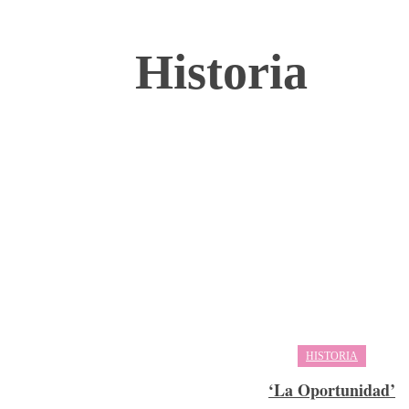
Historia
HISTORIA
‘La Oportunidad’