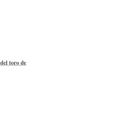
 del toro de