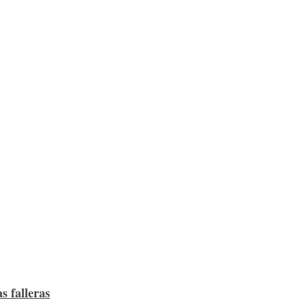
s falleras