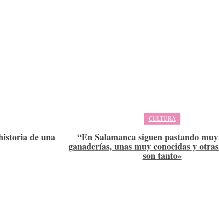
CULTURA
istoria de una
“En Salamanca siguen pastando muy
ganaderías, unas muy conocidas y otras
son tanto»