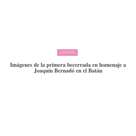
CANTERA
Imágenes de la primera becerrada en homenaje a
Joaquín Bernadó en el Batán