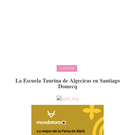
CANTERA
La Escuela Taurina de Algeciras en Santiago
Domecq