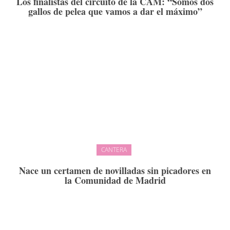
Los finalistas del circuito de la CAM: “Somos dos
gallos de pelea que vamos a dar el máximo”
CANTERA
Nace un certamen de novilladas sin picadores en
la Comunidad de Madrid