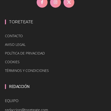
TORETEATE
CONTACTO
AVISO LEGAL
POLÍTICA DE PRIVACIDAD
COOKIES
TÉRMINOS Y CONDICIONES
REDACCIÓN
EQUIPO
redaccion@toreteate.com