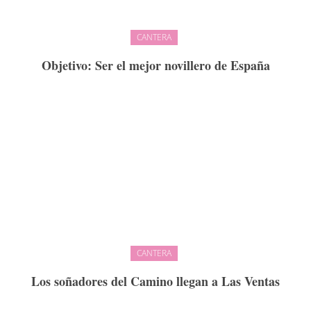
CANTERA
Objetivo: Ser el mejor novillero de España
CANTERA
Los soñadores del Camino llegan a Las Ventas