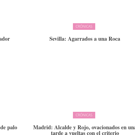
CRÓNICAS
ador
Sevilla: Agarrados a una Roca
CRÓNICAS
 de palo
Madrid: Alcalde y Rojo, ovacionados en un
tarde a vueltas con el criterio