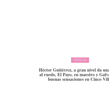
CRÓNICAS
Héctor Gutiérrez, a gran nivel da un
al ruedo, El Payo, en maestro y Galv
buenas sensaciones en Cinco Vil