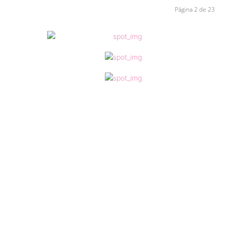
Página 2 de 23