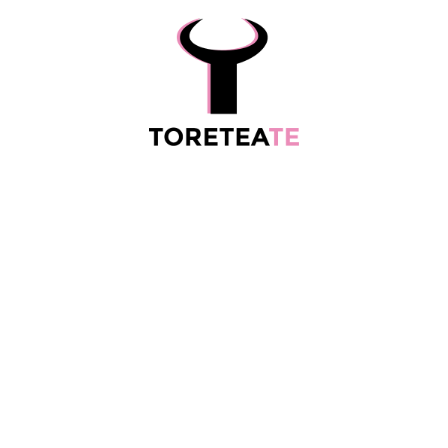
ESCALAFÓ
MORE