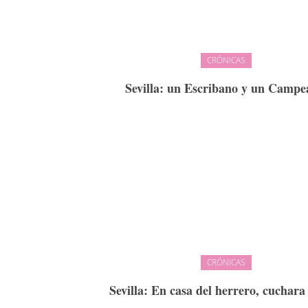
CRÓNICAS
Sevilla: un Escribano y un Campe
CRÓNICAS
Sevilla: En casa del herrero, cuchara