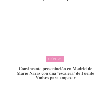
CRÓNICAS
Convincente presentación en Madrid de
Mario Navas con una ‘escalera’ de Fuente
Ymbro para empezar