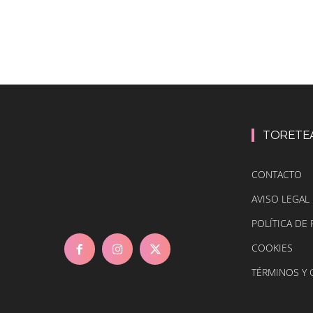
TORETE
CONTACTO
AVISO LEGAL
POLÍTICA DE 
COOKIES
TÉRMINOS Y