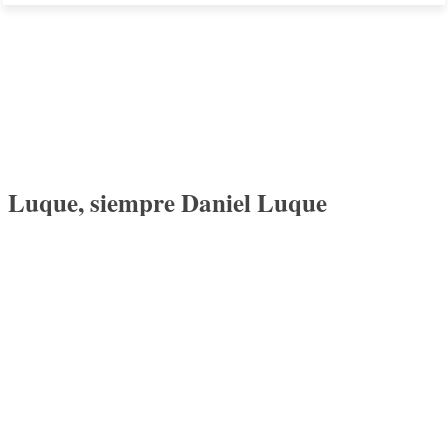
Luque, siempre Daniel Luque