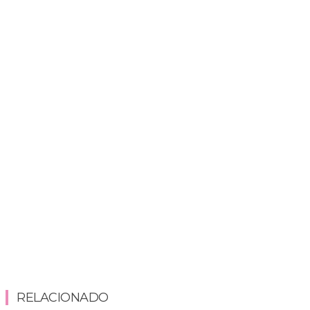
RELACIONADO