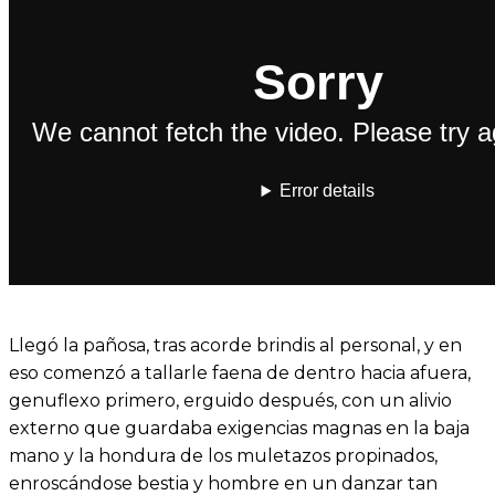
Llegó la pañosa, tras acorde brindis al personal, y en
eso comenzó a tallarle faena de dentro hacia afuera,
genuflexo primero, erguido después, con un alivio
externo que guardaba exigencias magnas en la baja
mano y la hondura de los muletazos propinados,
enroscándose bestia y hombre en un danzar tan