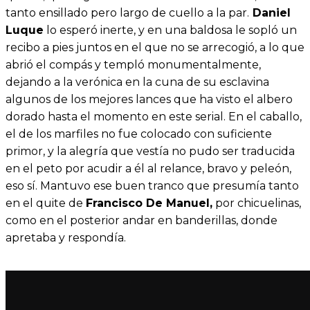
tanto ensillado pero largo de cuello a la par.
Daniel
Luque
lo esperó inerte, y en una baldosa le sopló un
recibo a pies juntos en el que no se arrecogió, a lo que
abrió el compás y templó monumentalmente,
dejando a la verónica en la cuna de su esclavina
algunos de los mejores lances que ha visto el albero
dorado hasta el momento en este serial. En el caballo,
el de los marfiles no fue colocado con suficiente
primor, y la alegría que vestía no pudo ser traducida
en el peto por acudir a él al relance, bravo y peleón,
eso sí. Mantuvo ese buen tranco que presumía tanto
en el quite de
Francisco De Manuel,
por chicuelinas,
como en el posterior andar en banderillas, donde
apretaba y respondía.