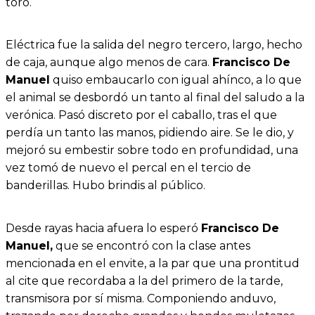
toro.
Eléctrica fue la salida del negro tercero, largo, hecho
de caja, aunque algo menos de cara.
Francisco De
Manuel
quiso embaucarlo con igual ahínco, a lo que
el animal se desbordó un tanto al final del saludo a la
verónica. Pasó discreto por el caballo, tras el que
perdía un tanto las manos, pidiendo aire. Se le dio, y
mejoró su embestir sobre todo en profundidad, una
vez tomó de nuevo el percal en el tercio de
banderillas. Hubo brindis al público.
Desde rayas hacia afuera lo esperó
Francisco De
Manuel,
que se encontró con la clase antes
mencionada en el envite, a la par que una prontitud
al cite que recordaba a la del primero de la tarde,
transmisora por sí misma. Componiendo anduvo,