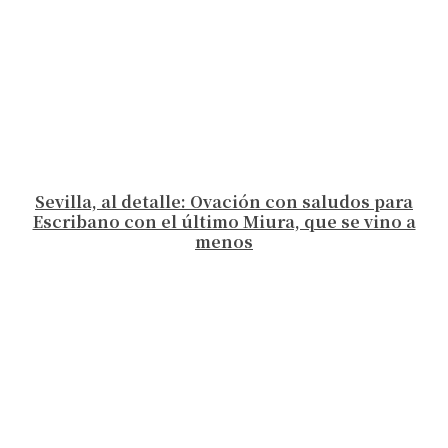
Sevilla, al detalle: Ovación con saludos para
Escribano con el último Miura, que se vino a
menos