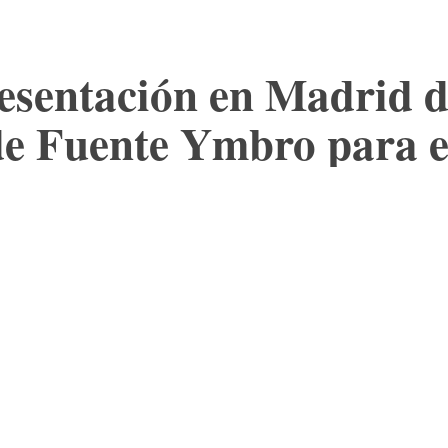
esentación en Madrid 
 de Fuente Ymbro para 