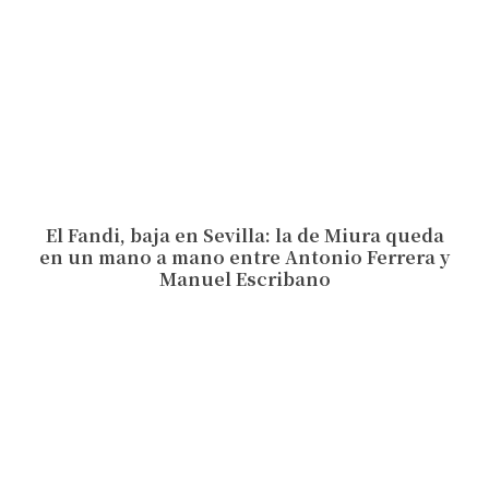
El Fandi, baja en Sevilla: la de Miura queda
en un mano a mano entre Antonio Ferrera y
Manuel Escribano