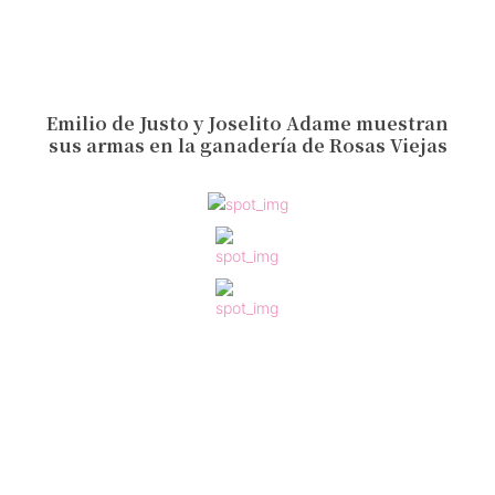
Emilio de Justo y Joselito Adame muestran
sus armas en la ganadería de Rosas Viejas