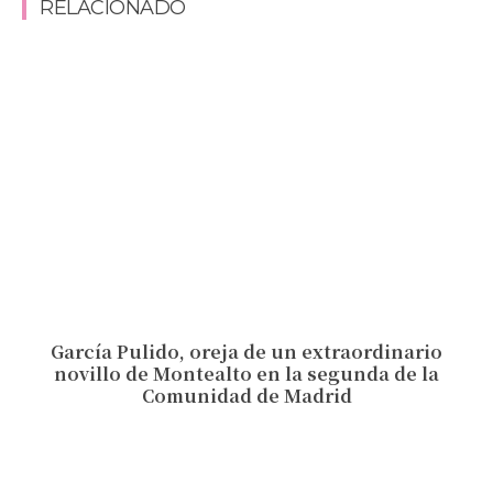
RELACIONADO
García Pulido, oreja de un extraordinario
novillo de Montealto en la segunda de la
Comunidad de Madrid