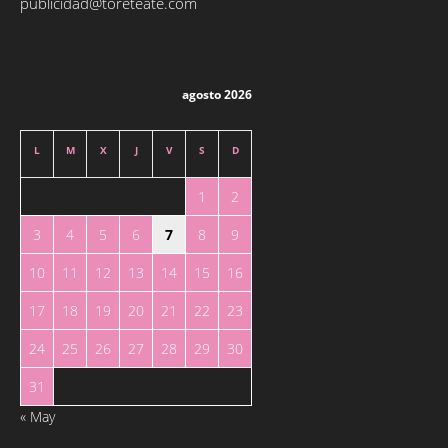
publicidad@toreteate.com
agosto 2026
L
M
X
J
V
S
D
1
2
3
4
5
6
7
8
9
10
11
12
13
14
15
16
17
18
19
20
21
22
23
24
25
26
27
28
29
30
31
« May