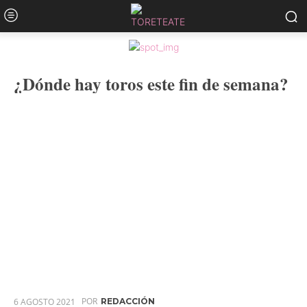
¿Dónde hay toros este fin de semana?
POR
6 AGOSTO 2021
REDACCIÓN