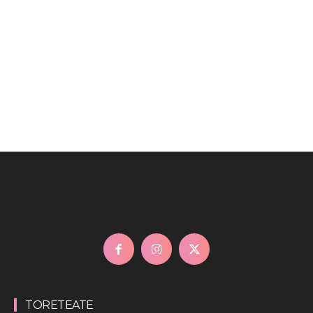
TORETEATE