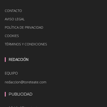
CONTACTO
AVISO LEGAL
POLÍTICA DE PRIVACIDAD
COOKIES
TÉRMINOS Y CONDICIONES
REDACCIÓN
EQUIPO
redaccion@toreteate.com
PUBLICIDAD