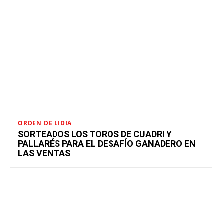
ORDEN DE LIDIA
SORTEADOS LOS TOROS DE CUADRI Y
PALLARÉS PARA EL DESAFÍO GANADERO EN
LAS VENTAS