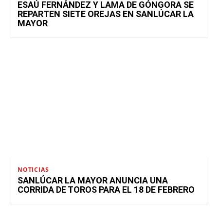
ESAÚ FERNÁNDEZ Y LAMA DE GÓNGORA SE
REPARTEN SIETE OREJAS EN SANLÚCAR LA
MAYOR
NOTICIAS
SANLÚCAR LA MAYOR ANUNCIA UNA
CORRIDA DE TOROS PARA EL 18 DE FEBRERO