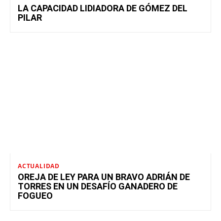
LA CAPACIDAD LIDIADORA DE GÓMEZ DEL
PILAR
ACTUALIDAD
OREJA DE LEY PARA UN BRAVO ADRIÁN DE
TORRES EN UN DESAFÍO GANADERO DE
FOGUEO