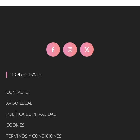
TORETEATE
CONTACTO
AVISO LEGAL
POLÍTICA DE PRIVACIDAD
COOKIES
TÉRMINOS Y CONDICIONES