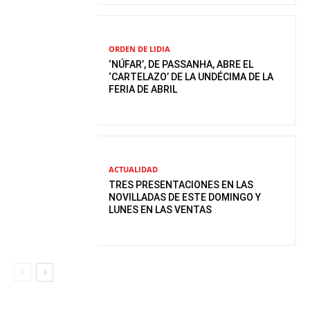
ORDEN DE LIDIA
‘NÚFAR’, DE PASSANHA, ABRE EL
‘CARTELAZO’ DE LA UNDÉCIMA DE LA
FERIA DE ABRIL
ACTUALIDAD
TRES PRESENTACIONES EN LAS
NOVILLADAS DE ESTE DOMINGO Y
LUNES EN LAS VENTAS