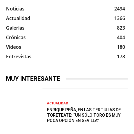
Noticias
2494
Actualidad
1366
Galerías
823
Crónicas
404
Vídeos
180
Entrevistas
178
MUY INTERESANTE
ACTUALIDAD
ENRIQUE PEÑA, EN LAS TERTULIAS DE
TORETEATE: “UN SÓLO TORO ES MUY
POCA OPCIÓN EN SEVILLA”