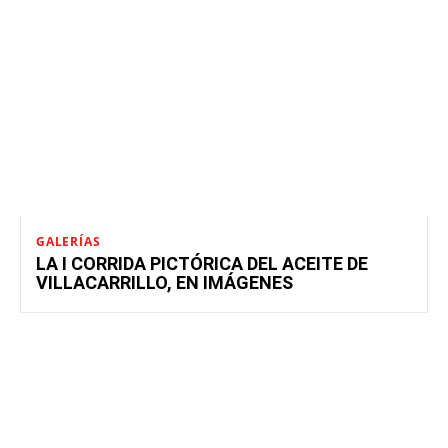
GALERÍAS
LA I CORRIDA PICTÓRICA DEL ACEITE DE
VILLACARRILLO, EN IMÁGENES