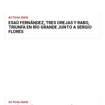
ACTUALIDAD
ESAÚ FERNÁNDEZ, TRES OREJAS Y RABO,
TRIUNFA EN RÍO GRANDE JUNTO A SERGIO
FLORES
ACTUALIDAD