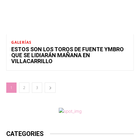
GALERÍAS
ESTOS SON LOS TOROS DE FUENTE YMBRO
QUE SE LIDIARÁN MAÑANA EN
VILLACARRILLO
1
2
3
CATEGORIES