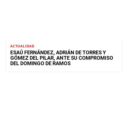
ACTUALIDAD
ESAÚ FERNÁNDEZ, ADRIÁN DE TORRES Y
GÓMEZ DEL PILAR, ANTE SU COMPROMISO
DEL DOMINGO DE RAMOS