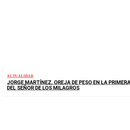
ACTUALIDAD
JORGE MARTÍNEZ, OREJA DE PESO EN LA PRIMER
DEL SEÑOR DE LOS MILAGROS