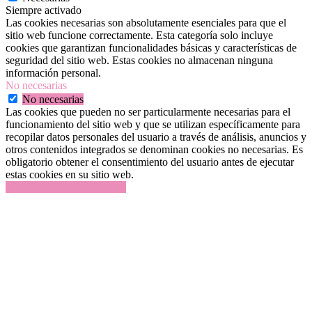
Siempre activado
Las cookies necesarias son absolutamente esenciales para que el
sitio web funcione correctamente. Esta categoría solo incluye
cookies que garantizan funcionalidades básicas y características de
seguridad del sitio web. Estas cookies no almacenan ninguna
información personal.
No necesarias
No necesarias
Las cookies que pueden no ser particularmente necesarias para el
funcionamiento del sitio web y que se utilizan específicamente para
recopilar datos personales del usuario a través de análisis, anuncios y
otros contenidos integrados se denominan cookies no necesarias. Es
obligatorio obtener el consentimiento del usuario antes de ejecutar
estas cookies en su sitio web.
GUARDAR Y ACEPTAR