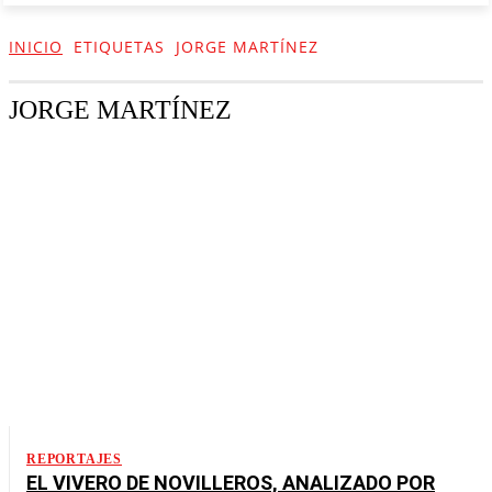
INICIO
ETIQUETAS
JORGE MARTÍNEZ
JORGE MARTÍNEZ
REPORTAJES
EL VIVERO DE NOVILLEROS, ANALIZADO POR