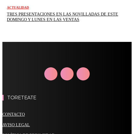
ACTUALIDAD
TRES PRESENTACIONES EN LAS NOVILLADAS DE ESTE
DOMINGO Y LUNES EN LAS VENTAS
TORETEATE
CONTACTO
AVISO LEGAL