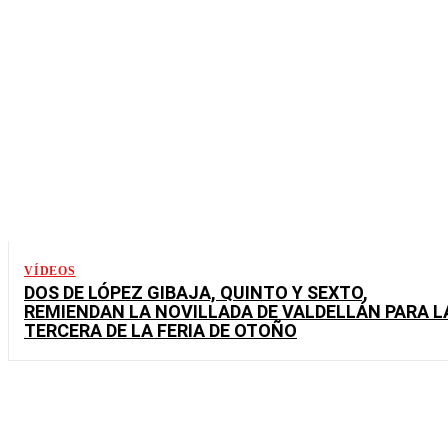
VÍDEOS
DOS DE LÓPEZ GIBAJA, QUINTO Y SEXTO,
REMIENDAN LA NOVILLADA DE VALDELLÁN PARA L
TERCERA DE LA FERIA DE OTOÑO