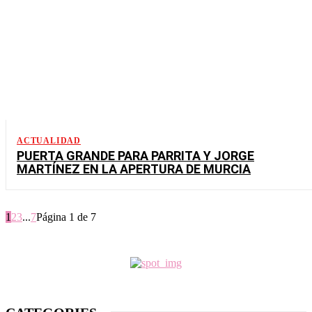
ACTUALIDAD
PUERTA GRANDE PARA PARRITA Y JORGE
MARTÍNEZ EN LA APERTURA DE MURCIA
1
2
3
...
7
Página 1 de 7