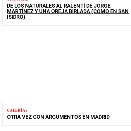
DE LOS NATURALES AL RALENTÍ DE JORGE
MARTÍNEZ Y UNA OREJA BIRLADA (COMO EN SAN
ISIDRO)
GALERÍAS
OTRA VEZ CON ARGUMENTOS EN MADRID