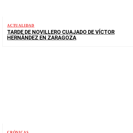
ACTUALIDAD
TARDE DE NOVILLERO CUAJADO DE VÍCTOR
HERNÁNDEZ EN ZARAGOZA
CRÓNICAS