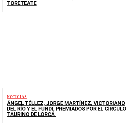
TORETEATE
NOTICIAS
ÁNGEL TÉLLEZ, JORGE MARTÍNEZ, VICTORIANO
DEL RÍO Y EL FUNDI, PREMIADOS POR EL CÍRCULO
TAURINO DE LORCA