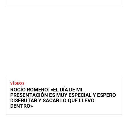
VÍDEOS
ROCÍO ROMERO: «EL DÍA DE MI
PRESENTACIÓN ES MUY ESPECIAL Y ESPERO
DISFRUTAR Y SACAR LO QUE LLEVO
DENTRO»