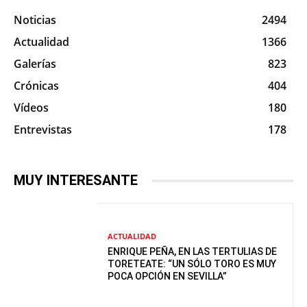
Noticias
2494
Actualidad
1366
Galerías
823
Crónicas
404
Vídeos
180
Entrevistas
178
MUY INTERESANTE
ACTUALIDAD
ENRIQUE PEÑA, EN LAS TERTULIAS DE
TORETEATE: “UN SÓLO TORO ES MUY
POCA OPCIÓN EN SEVILLA”