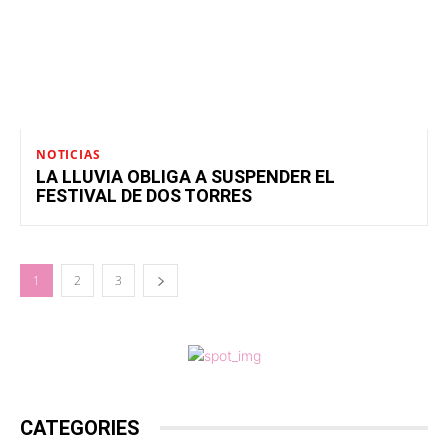
NOTICIAS
LA LLUVIA OBLIGA A SUSPENDER EL
FESTIVAL DE DOS TORRES
1
2
3
CATEGORIES