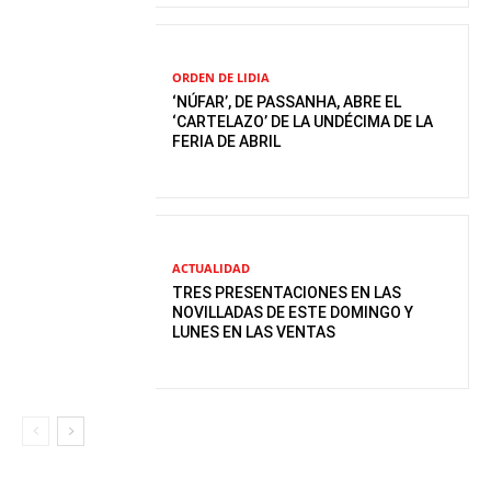
ORDEN DE LIDIA
‘NÚFAR’, DE PASSANHA, ABRE EL
‘CARTELAZO’ DE LA UNDÉCIMA DE LA
FERIA DE ABRIL
ACTUALIDAD
TRES PRESENTACIONES EN LAS
NOVILLADAS DE ESTE DOMINGO Y
LUNES EN LAS VENTAS