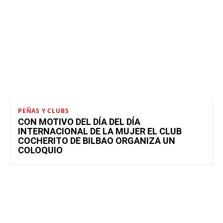
PEÑAS Y CLUBS
CON MOTIVO DEL DÍA DEL DÍA
INTERNACIONAL DE LA MUJER EL CLUB
COCHERITO DE BILBAO ORGANIZA UN
COLOQUIO