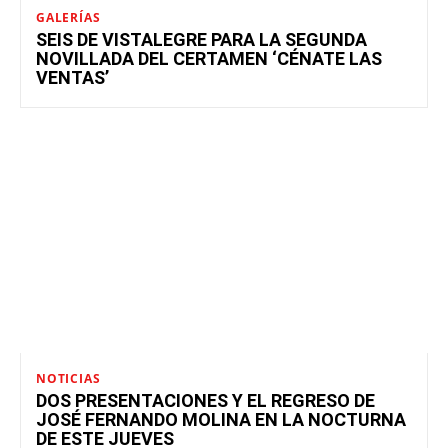
GALERÍAS
SEIS DE VISTALEGRE PARA LA SEGUNDA
NOVILLADA DEL CERTAMEN ‘CÉNATE LAS
VENTAS’
NOTICIAS
DOS PRESENTACIONES Y EL REGRESO DE
JOSÉ FERNANDO MOLINA EN LA NOCTURNA
DE ESTE JUEVES