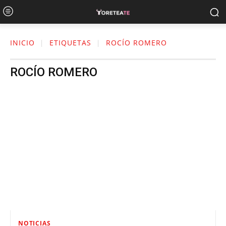
INICIO
ETIQUETAS
ROCÍO ROMERO
ROCÍO ROMERO
NOTICIAS