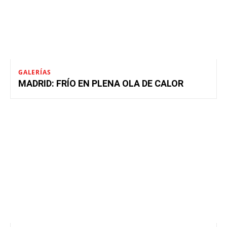
GALERÍAS
MADRID: FRÍO EN PLENA OLA DE CALOR