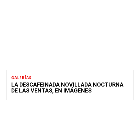
GALERÍAS
LA DESCAFEINADA NOVILLADA NOCTURNA
DE LAS VENTAS, EN IMÁGENES