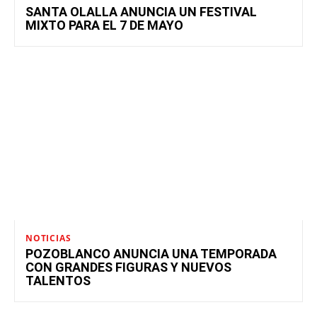
SANTA OLALLA ANUNCIA UN FESTIVAL
MIXTO PARA EL 7 DE MAYO
NOTICIAS
POZOBLANCO ANUNCIA UNA TEMPORADA
CON GRANDES FIGURAS Y NUEVOS
TALENTOS