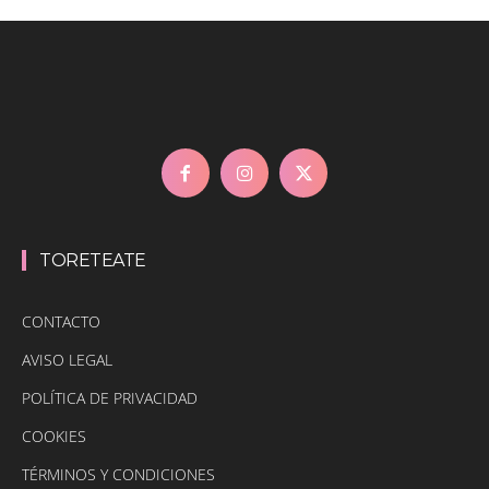
TORETEATE
CONTACTO
AVISO LEGAL
POLÍTICA DE PRIVACIDAD
COOKIES
TÉRMINOS Y CONDICIONES