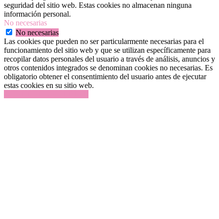
seguridad del sitio web. Estas cookies no almacenan ninguna
información personal.
No necesarias
No necesarias
Las cookies que pueden no ser particularmente necesarias para el
funcionamiento del sitio web y que se utilizan específicamente para
recopilar datos personales del usuario a través de análisis, anuncios y
otros contenidos integrados se denominan cookies no necesarias. Es
obligatorio obtener el consentimiento del usuario antes de ejecutar
estas cookies en su sitio web.
GUARDAR Y ACEPTAR