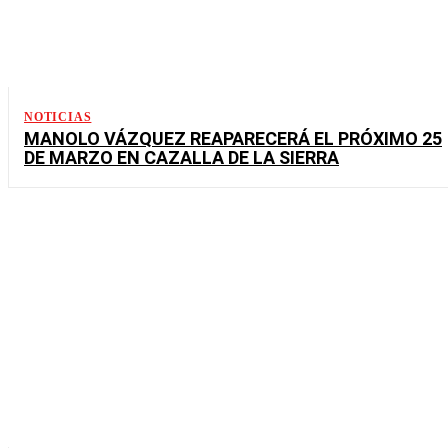
NOTICIAS
MANOLO VÁZQUEZ REAPARECERÁ EL PRÓXIMO 25
DE MARZO EN CAZALLA DE LA SIERRA