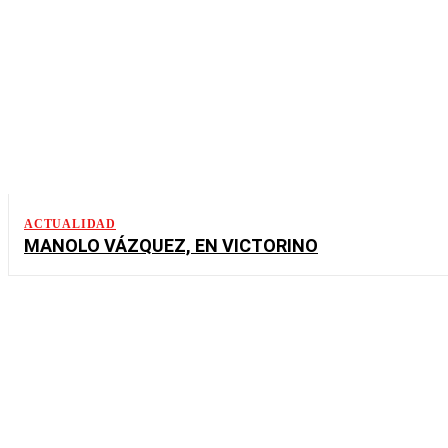
ACTUALIDAD
MANOLO VÁZQUEZ, EN VICTORINO