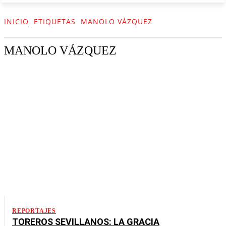
INICIO
ETIQUETAS
MANOLO VÁZQUEZ
MANOLO VÁZQUEZ
REPORTAJES
TOREROS SEVILLANOS: LA GRACIA