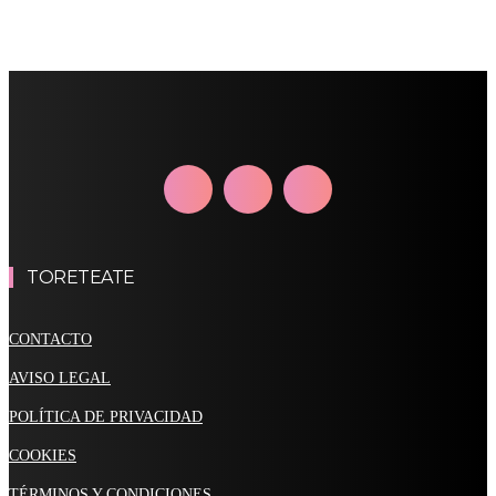
TORETEATE
CONTACTO
AVISO LEGAL
POLÍTICA DE PRIVACIDAD
COOKIES
TÉRMINOS Y CONDICIONES