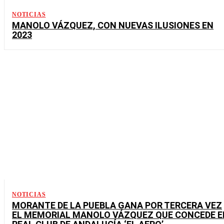
NOTICIAS
MANOLO VÁZQUEZ, CON NUEVAS ILUSIONES EN
2023
NOTICIAS
MORANTE DE LA PUEBLA GANA POR TERCERA VEZ
EL MEMORIAL MANOLO VÁZQUEZ QUE CONCEDE E