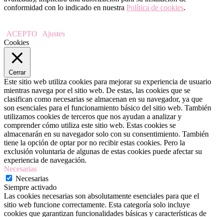
conformidad con lo indicado en nuestra
Política de cookies
.
ACEPTO
Ajustes
Cookies
Cerrar
Este sitio web utiliza cookies para mejorar su experiencia de usuario
mientras navega por el sitio web. De estas, las cookies que se
clasifican como necesarias se almacenan en su navegador, ya que
son esenciales para el funcionamiento básico del sitio web. También
utilizamos cookies de terceros que nos ayudan a analizar y
comprender cómo utiliza este sitio web. Estas cookies se
almacenarán en su navegador solo con su consentimiento. También
tiene la opción de optar por no recibir estas cookies. Pero la
exclusión voluntaria de algunas de estas cookies puede afectar su
experiencia de navegación.
Necesarias
Necesarias
Siempre activado
Las cookies necesarias son absolutamente esenciales para que el
sitio web funcione correctamente. Esta categoría solo incluye
cookies que garantizan funcionalidades básicas y características de