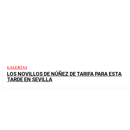
GALERÍAS
LOS NOVILLOS DE NÚÑEZ DE TARIFA PARA ESTA
TARDE EN SEVILLA