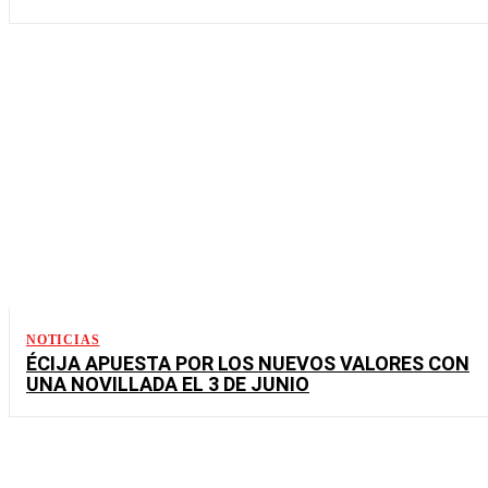
NOTICIAS
ÉCIJA APUESTA POR LOS NUEVOS VALORES CON
UNA NOVILLADA EL 3 DE JUNIO