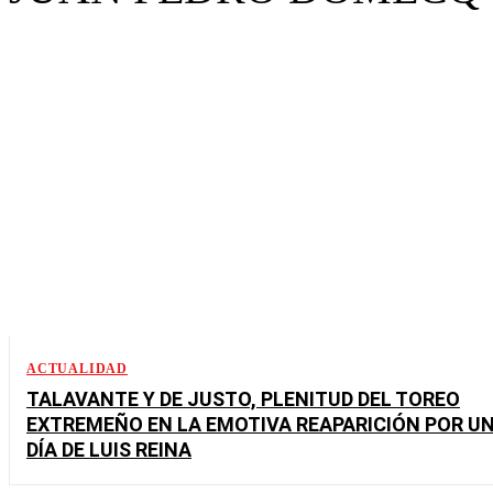
ACTUALIDAD
TALAVANTE Y DE JUSTO, PLENITUD DEL TOREO
EXTREMEÑO EN LA EMOTIVA REAPARICIÓN POR U
DÍA DE LUIS REINA