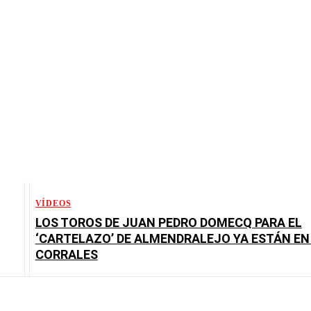
VÍDEOS
LOS TOROS DE JUAN PEDRO DOMECQ PARA EL
‘CARTELAZO’ DE ALMENDRALEJO YA ESTÁN EN
CORRALES