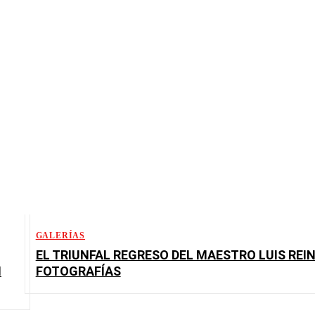
GALERÍAS
EL TRIUNFAL REGRESO DEL MAESTRO LUIS REIN
N
FOTOGRAFÍAS