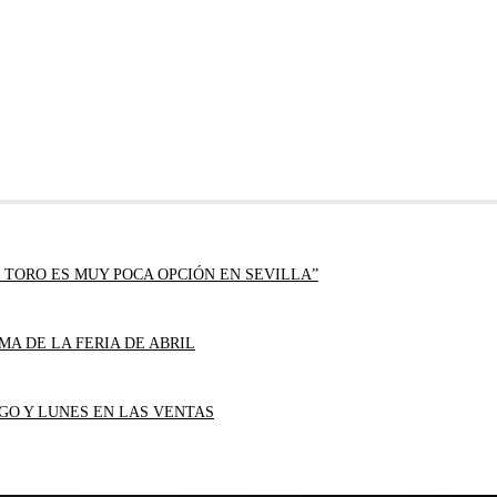
 TORO ES MUY POCA OPCIÓN EN SEVILLA”
MA DE LA FERIA DE ABRIL
GO Y LUNES EN LAS VENTAS