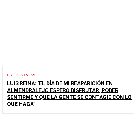
ENTREVISTAS
LUIS REINA: ‘EL DÍA DE MI REAPARICIÓN EN
ALMENDRALEJO ESPERO DISFRUTAR, PODER
SENTIRME Y QUE LA GENTE SE CONTAGIE CON LO
QUE HAGA’