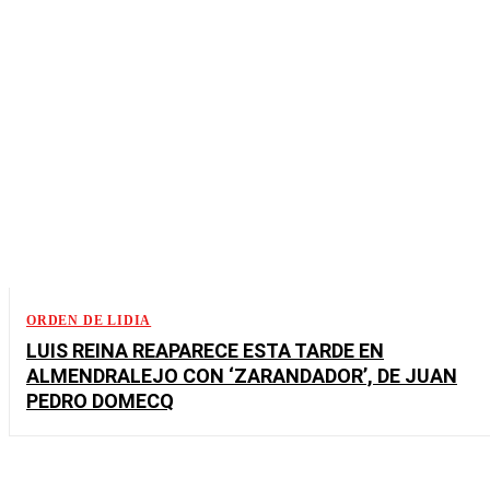
ORDEN DE LIDIA
LUIS REINA REAPARECE ESTA TARDE EN
ALMENDRALEJO CON ‘ZARANDADOR’, DE JUAN
PEDRO DOMECQ