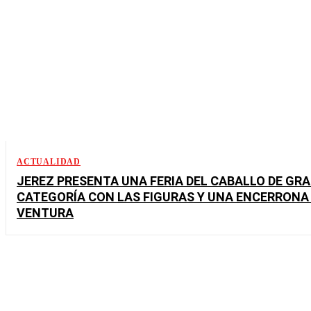
ACTUALIDAD
JEREZ PRESENTA UNA FERIA DEL CABALLO DE GR
CATEGORÍA CON LAS FIGURAS Y UNA ENCERRONA
VENTURA