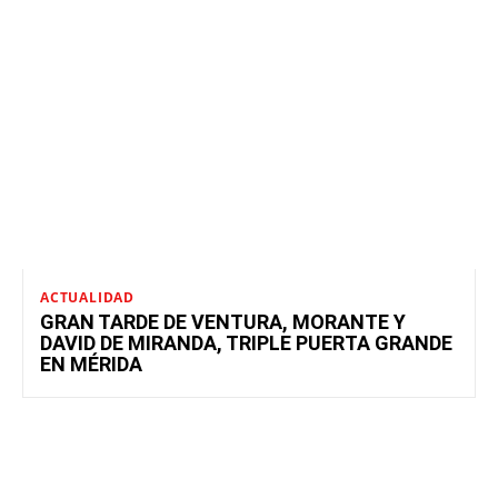
ACTUALIDAD
GRAN TARDE DE VENTURA, MORANTE Y
DAVID DE MIRANDA, TRIPLE PUERTA GRANDE
EN MÉRIDA