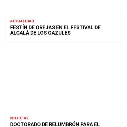
ACTUALIDAD
FESTÍN DE OREJAS EN EL FESTIVAL DE
ALCALÁ DE LOS GAZULES
NOTICIAS
DOCTORADO DE RELUMBRÓN PARA EL