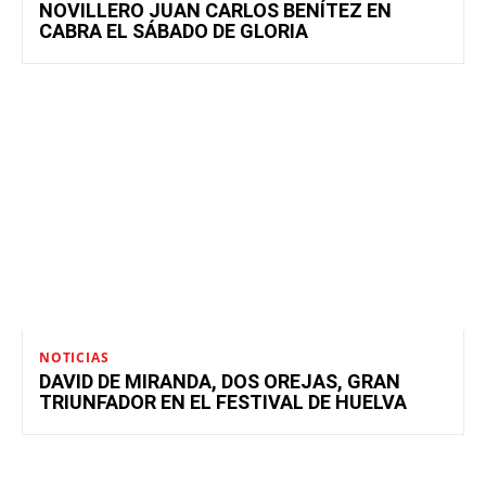
NOVILLERO JUAN CARLOS BENÍTEZ EN
CABRA EL SÁBADO DE GLORIA
NOTICIAS
DAVID DE MIRANDA, DOS OREJAS, GRAN
TRIUNFADOR EN EL FESTIVAL DE HUELVA