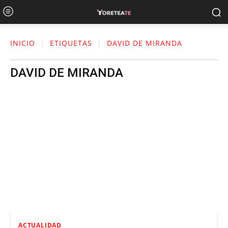
INICIO
ETIQUETAS
DAVID DE MIRANDA
DAVID DE MIRANDA
ACTUALIDAD