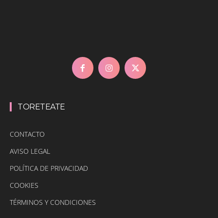
TORETEATE
CONTACTO
AVISO LEGAL
POLÍTICA DE PRIVACIDAD
COOKIES
TÉRMINOS Y CONDICIONES