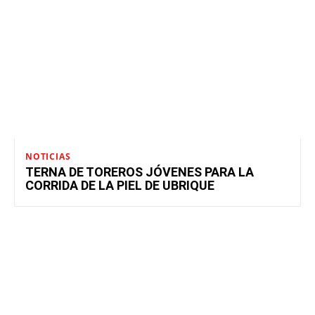
NOTICIAS
TERNA DE TOREROS JÓVENES PARA LA
CORRIDA DE LA PIEL DE UBRIQUE