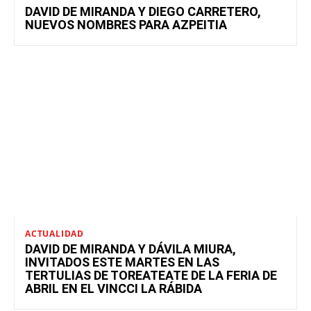
DAVID DE MIRANDA Y DIEGO CARRETERO,
NUEVOS NOMBRES PARA AZPEITIA
ACTUALIDAD
DAVID DE MIRANDA Y DÁVILA MIURA,
INVITADOS ESTE MARTES EN LAS
TERTULIAS DE TOREATEATE DE LA FERIA DE
ABRIL EN EL VINCCI LA RÁBIDA