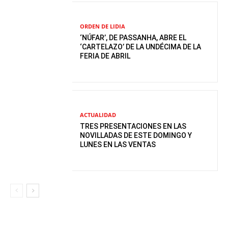
ORDEN DE LIDIA
‘NÚFAR’, DE PASSANHA, ABRE EL
‘CARTELAZO’ DE LA UNDÉCIMA DE LA
FERIA DE ABRIL
ACTUALIDAD
TRES PRESENTACIONES EN LAS
NOVILLADAS DE ESTE DOMINGO Y
LUNES EN LAS VENTAS