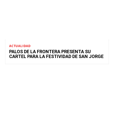
ACTUALIDAD
PALOS DE LA FRONTERA PRESENTA SU
CARTEL PARA LA FESTIVIDAD DE SAN JORGE