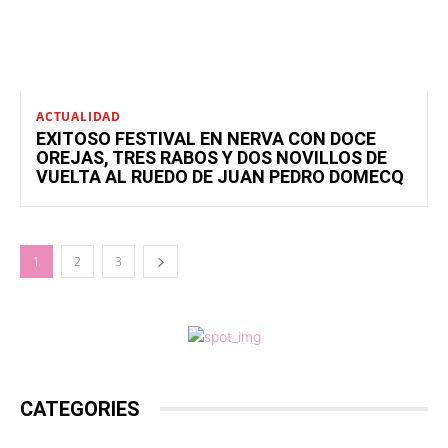
ACTUALIDAD
EXITOSO FESTIVAL EN NERVA CON DOCE
OREJAS, TRES RABOS Y DOS NOVILLOS DE
VUELTA AL RUEDO DE JUAN PEDRO DOMECQ
1
2
3
CATEGORIES