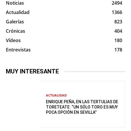
Noticias
2494
Actualidad
1366
Galerías
823
Crónicas
404
Vídeos
180
Entrevistas
178
MUY INTERESANTE
ACTUALIDAD
ENRIQUE PEÑA, EN LAS TERTULIAS DE
TORETEATE: “UN SÓLO TORO ES MUY
POCA OPCIÓN EN SEVILLA”