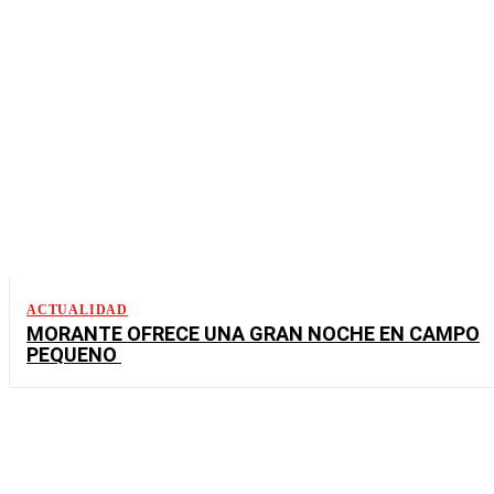
ACTUALIDAD
MORANTE OFRECE UNA GRAN NOCHE EN CAMPO
PEQUENO