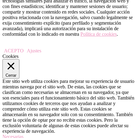
tecnologías similares para analizar el tráfico, la navegación web y
con fines estadísticos; identificar y mantener sesiones de usuario;
compartir y mostrar contenido en redes sociales. Cualquier acción
positiva relacionada con la navegación, salvo cuando legalmente se
exija consentimiento explícito (para perfilado y segmentación
avanzada), implicará una autorización para su instalación de
conformidad con lo indicado en nuestra
Política de cookies
.
ACEPTO
Ajustes
Cookies
Cerrar
Este sitio web utiliza cookies para mejorar su experiencia de usuario
mientras navega por el sitio web. De estas, las cookies que se
clasifican como necesarias se almacenan en su navegador, ya que
son esenciales para el funcionamiento básico del sitio web. También
utilizamos cookies de terceros que nos ayudan a analizar y
comprender cómo utiliza este sitio web. Estas cookies se
almacenarán en su navegador solo con su consentimiento. También
tiene la opción de optar por no recibir estas cookies. Pero la
exclusión voluntaria de algunas de estas cookies puede afectar su
experiencia de navegación.
Necesarias