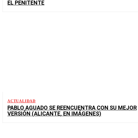
EL PENITENTE
ACTUALIDAD
PABLO AGUADO SE REENCUENTRA CON SU MEJOR
VERSIÓN (ALICANTE, EN IMÁGENES)