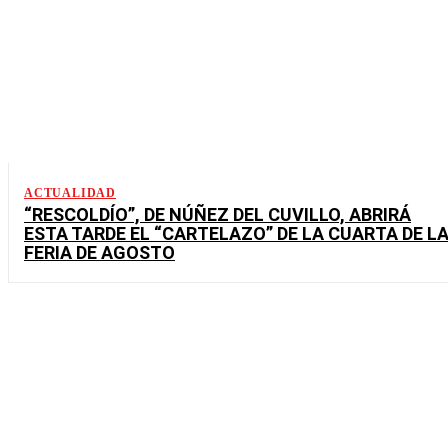
ACTUALIDAD
“RESCOLDÍO”, DE NÚÑEZ DEL CUVILLO, ABRIRÁ
ESTA TARDE EL “CARTELAZO” DE LA CUARTA DE L
FERIA DE AGOSTO