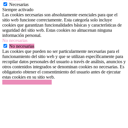
Necesarias
Siempre activado
Las cookies necesarias son absolutamente esenciales para que el
sitio web funcione correctamente. Esta categoría solo incluye
cookies que garantizan funcionalidades básicas y características de
seguridad del sitio web. Estas cookies no almacenan ninguna
información personal.
No necesarias
No necesarias
Las cookies que pueden no ser particularmente necesarias para el
funcionamiento del sitio web y que se utilizan específicamente para
recopilar datos personales del usuario a través de análisis, anuncios y
otros contenidos integrados se denominan cookies no necesarias. Es
obligatorio obtener el consentimiento del usuario antes de ejecutar
estas cookies en su sitio web.
GUARDAR Y ACEPTAR