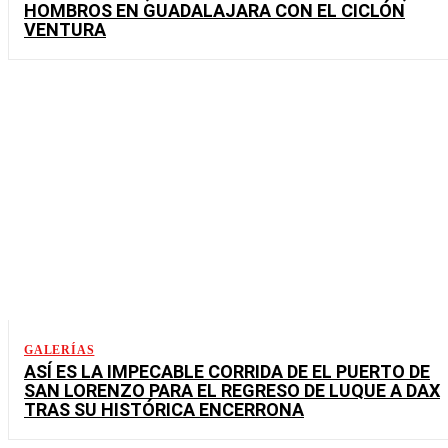
HOMBROS EN GUADALAJARA CON EL CICLÓN
VENTURA
GALERÍAS
ASÍ ES LA IMPECABLE CORRIDA DE EL PUERTO DE
SAN LORENZO PARA EL REGRESO DE LUQUE A DAX
TRAS SU HISTÓRICA ENCERRONA