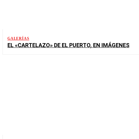
GALERÍAS
EL «CARTELAZO» DE EL PUERTO, EN IMÁGENES