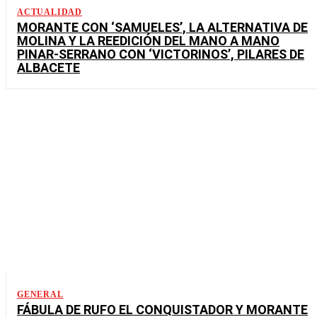
ACTUALIDAD
MORANTE CON ‘SAMUELES’, LA ALTERNATIVA DE
MOLINA Y LA REEDICIÓN DEL MANO A MANO
PINAR-SERRANO CON ‘VICTORINOS’, PILARES DE
ALBACETE
GENERAL
FÁBULA DE RUFO EL CONQUISTADOR Y MORANTE