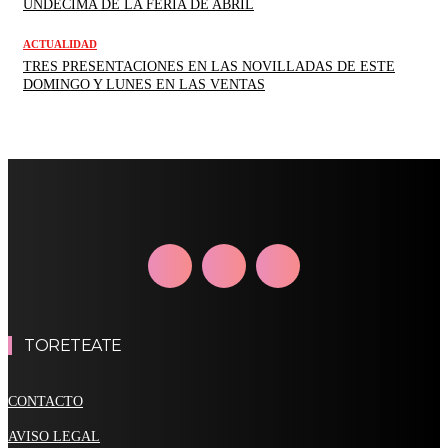
UNDÉCIMA DE LA FERIA DE ABRIL
ACTUALIDAD
TRES PRESENTACIONES EN LAS NOVILLADAS DE ESTE
DOMINGO Y LUNES EN LAS VENTAS
TORETEATE
CONTACTO
AVISO LEGAL