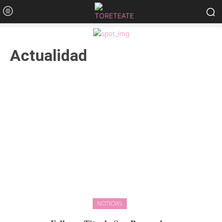
Actualidad
NOTICIAS