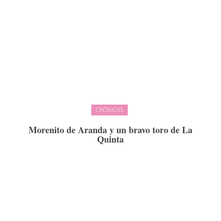
CRÓNICAS
Morenito de Aranda y un bravo toro de La
Quinta