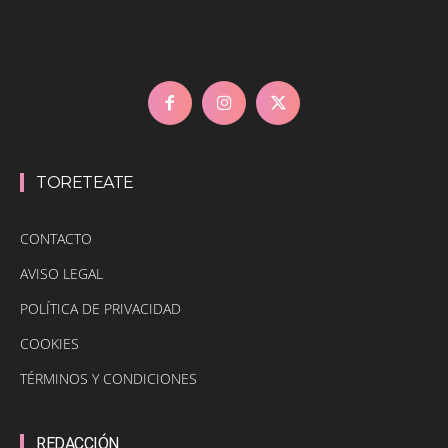
TORETEATE
CONTACTO
AVISO LEGAL
POLÍTICA DE PRIVACIDAD
COOKIES
TÉRMINOS Y CONDICIONES
REDACCIÓN