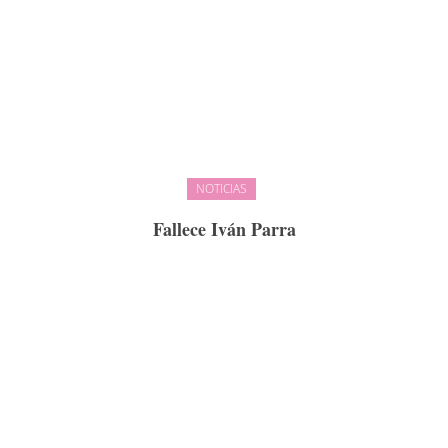
NOTICIAS
Fallece Iván Parra