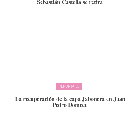
Sebastián Castella se retira
REPORTAJES
La recuperación de la capa Jabonera en Juan
Pedro Domecq