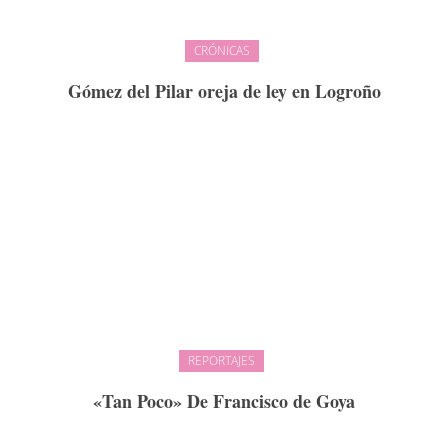
CRÓNICAS
Gómez del Pilar oreja de ley en Logroño
REPORTAJES
«Tan Poco» De Francisco de Goya