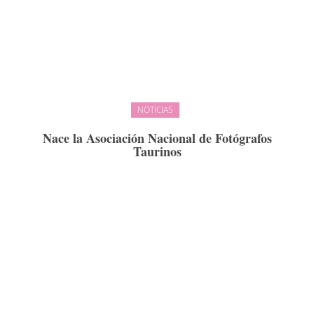
NOTICIAS
Nace la Asociación Nacional de Fotógrafos
Taurinos