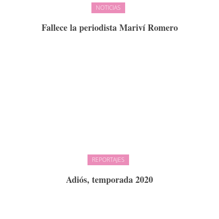
NOTICIAS
Fallece la periodista Mariví Romero
REPORTAJES
Adiós, temporada 2020