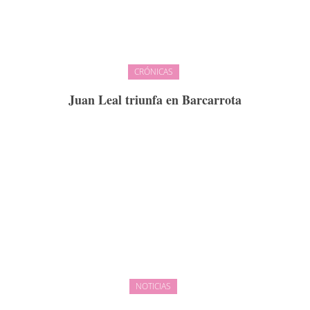
CRÓNICAS
Juan Leal triunfa en Barcarrota
NOTICIAS