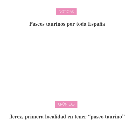
NOTICIAS
Paseos taurinos por toda España
CRÓNICAS
Jerez, primera localidad en tener “paseo taurino”