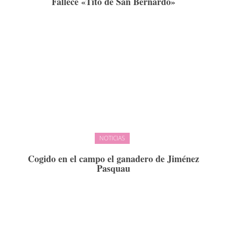
Fallece «Tito de San Bernardo»
NOTICIAS
Cogido en el campo el ganadero de Jiménez
Pasquau