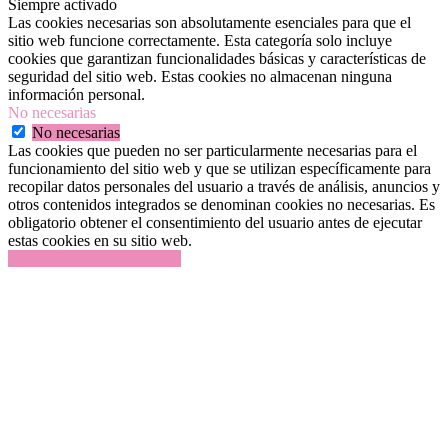
Siempre activado
Las cookies necesarias son absolutamente esenciales para que el
sitio web funcione correctamente. Esta categoría solo incluye
cookies que garantizan funcionalidades básicas y características de
seguridad del sitio web. Estas cookies no almacenan ninguna
información personal.
No necesarias
No necesarias
Las cookies que pueden no ser particularmente necesarias para el
funcionamiento del sitio web y que se utilizan específicamente para
recopilar datos personales del usuario a través de análisis, anuncios y
otros contenidos integrados se denominan cookies no necesarias. Es
obligatorio obtener el consentimiento del usuario antes de ejecutar
estas cookies en su sitio web.
GUARDAR Y ACEPTAR