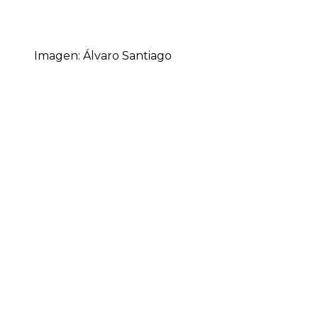
Imagen: Álvaro Santiago