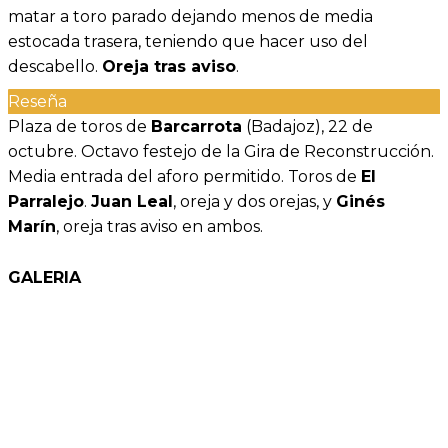
matar a toro parado dejando menos de media
estocada trasera, teniendo que hacer uso del
descabello.
Oreja tras aviso
.
Reseña
Plaza de toros de
Barcarrota
(Badajoz), 22 de
octubre. Octavo festejo de la Gira de Reconstrucción.
Media entrada del aforo permitido. Toros de
El
Parralejo
.
Juan Leal
, oreja y dos orejas, y
Ginés
Marín
, oreja tras aviso en ambos.
GALERIA