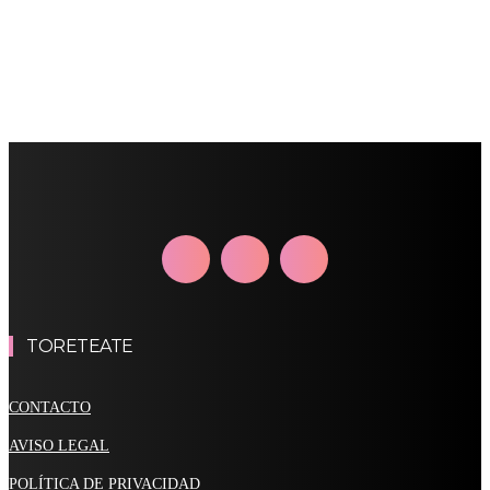
TORETEATE
CONTACTO
AVISO LEGAL
POLÍTICA DE PRIVACIDAD