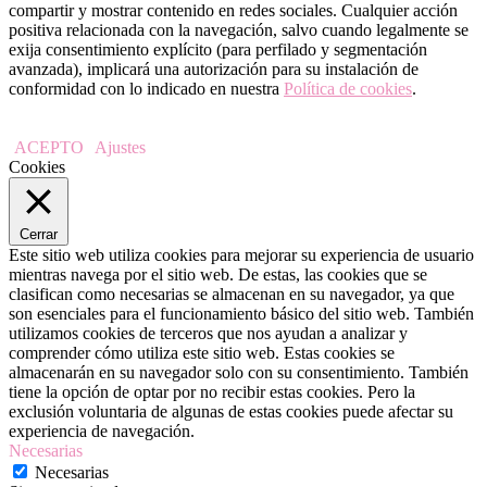
compartir y mostrar contenido en redes sociales. Cualquier acción
positiva relacionada con la navegación, salvo cuando legalmente se
exija consentimiento explícito (para perfilado y segmentación
avanzada), implicará una autorización para su instalación de
conformidad con lo indicado en nuestra
Política de cookies
.
ACEPTO
Ajustes
Cookies
Cerrar
Este sitio web utiliza cookies para mejorar su experiencia de usuario
mientras navega por el sitio web. De estas, las cookies que se
clasifican como necesarias se almacenan en su navegador, ya que
son esenciales para el funcionamiento básico del sitio web. También
utilizamos cookies de terceros que nos ayudan a analizar y
comprender cómo utiliza este sitio web. Estas cookies se
almacenarán en su navegador solo con su consentimiento. También
tiene la opción de optar por no recibir estas cookies. Pero la
exclusión voluntaria de algunas de estas cookies puede afectar su
experiencia de navegación.
Necesarias
Necesarias