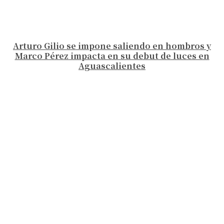
Arturo Gilio se impone saliendo en hombros y
Marco Pérez impacta en su debut de luces en
Aguascalientes