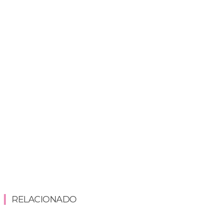
RELACIONADO