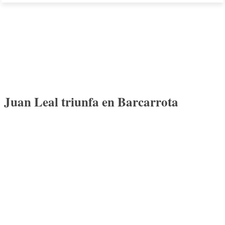
Juan Leal triunfa en Barcarrota