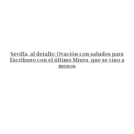
Sevilla, al detalle: Ovación con saludos para
Escribano con el último Miura, que se vino a
menos