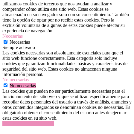
utilizamos cookies de terceros que nos ayudan a analizar y
comprender cómo utiliza este sitio web. Estas cookies se
almacenarán en su navegador solo con su consentimiento. También
tiene la opción de optar por no recibir estas cookies. Pero la
exclusión voluntaria de algunas de estas cookies puede afectar su
experiencia de navegación.
Necesarias
Necesarias
Siempre activado
Las cookies necesarias son absolutamente esenciales para que el
sitio web funcione correctamente. Esta categoría solo incluye
cookies que garantizan funcionalidades básicas y características de
seguridad del sitio web. Estas cookies no almacenan ninguna
información personal.
No necesarias
No necesarias
Las cookies que pueden no ser particularmente necesarias para el
funcionamiento del sitio web y que se utilizan específicamente para
recopilar datos personales del usuario a través de análisis, anuncios y
otros contenidos integrados se denominan cookies no necesarias. Es
obligatorio obtener el consentimiento del usuario antes de ejecutar
estas cookies en su sitio web.
GUARDAR Y ACEPTAR