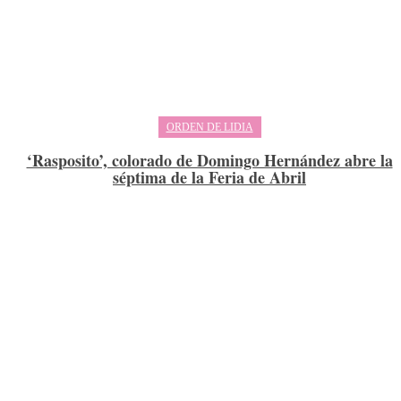
ORDEN DE LIDIA
‘Rasposito’, colorado de Domingo Hernández abre la
séptima de la Feria de Abril