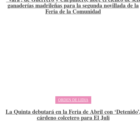
ganaderías madrileñas para la segunda novillada de la
Feria de la Comunidad
ORDEN DE LIDIA
La Quinta debutará en la Feria de Abril con ‘Detenido’
cárdeno colcetero para El Juli