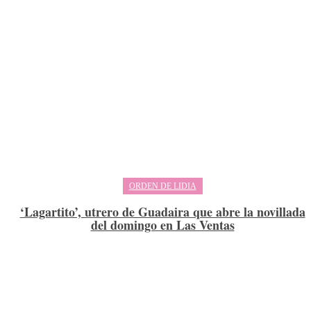
ORDEN DE LIDIA
‘Lagartito’, utrero de Guadaira que abre la novillada
del domingo en Las Ventas