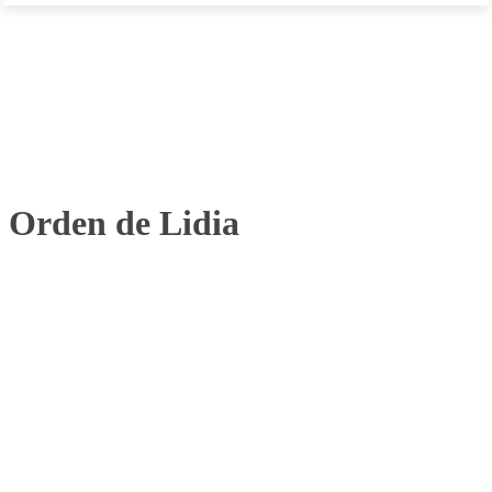
Orden de Lidia