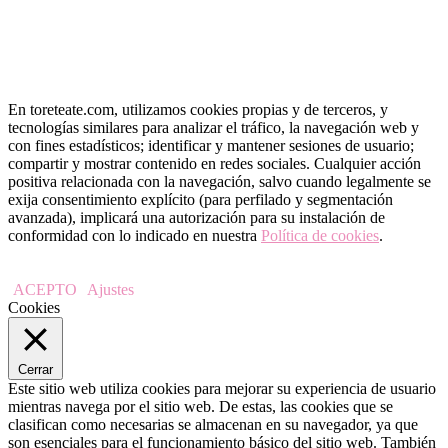
En toreteate.com, utilizamos cookies propias y de terceros, y
tecnologías similares para analizar el tráfico, la navegación web y
con fines estadísticos; identificar y mantener sesiones de usuario;
compartir y mostrar contenido en redes sociales. Cualquier acción
positiva relacionada con la navegación, salvo cuando legalmente se
exija consentimiento explícito (para perfilado y segmentación
avanzada), implicará una autorización para su instalación de
conformidad con lo indicado en nuestra
Política de cookies
.
ACEPTO
Ajustes
Cookies
Cerrar
Este sitio web utiliza cookies para mejorar su experiencia de usuario
mientras navega por el sitio web. De estas, las cookies que se
clasifican como necesarias se almacenan en su navegador, ya que
son esenciales para el funcionamiento básico del sitio web. También