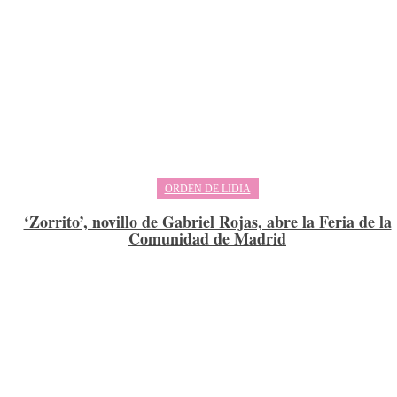
ORDEN DE LIDIA
‘Zorrito’, novillo de Gabriel Rojas, abre la Feria de la
Comunidad de Madrid