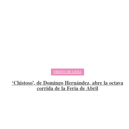
ORDEN DE LIDIA
‘Chistoso’, de Domingo Hernández, abre la octava
corrida de la Feria de Abril