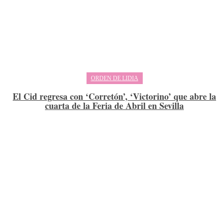
ORDEN DE LIDIA
El Cid regresa con ‘Corretón’, ‘Victorino’ que abre la
cuarta de la Feria de Abril en Sevilla