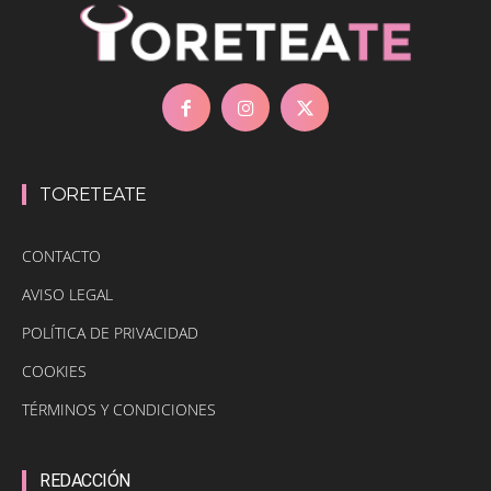
TORETEATE
CONTACTO
AVISO LEGAL
POLÍTICA DE PRIVACIDAD
COOKIES
TÉRMINOS Y CONDICIONES
REDACCIÓN