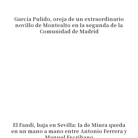
García Pulido, oreja de un extraordinario
novillo de Montealto en la segunda de la
Comunidad de Madrid
El Fandi, baja en Sevilla: la de Miura queda
en un mano a mano entre Antonio Ferrera y
Manuel Escribano