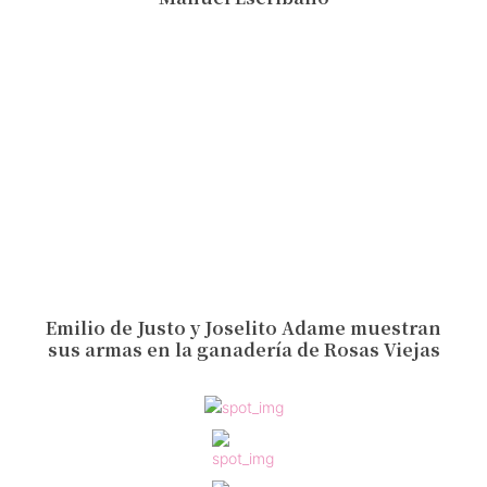
Emilio de Justo y Joselito Adame muestran
sus armas en la ganadería de Rosas Viejas