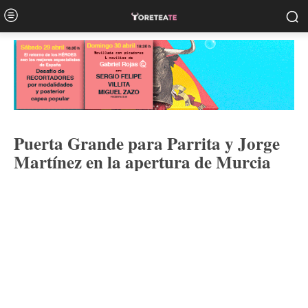
Puerta Grande para Parrita y Jorge
Martínez en la apertura de Murcia