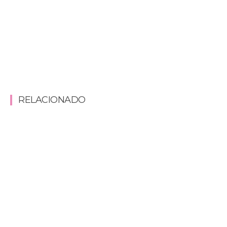
RELACIONADO