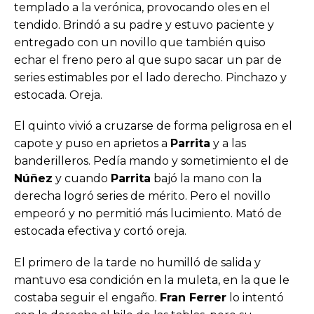
templado a la verónica, provocando oles en el
tendido. Brindó a su padre y estuvo paciente y
entregado con un novillo que también quiso
echar el freno pero al que supo sacar un par de
series estimables por el lado derecho. Pinchazo y
estocada. Oreja.
El quinto vivió a cruzarse de forma peligrosa en el
capote y puso en aprietos a
Parrita
y a las
banderilleros. Pedía mando y sometimiento el de
Núñez
y cuando
Parrita
bajó la mano con la
derecha logró series de mérito. Pero el novillo
empeoró y no permitió más lucimiento. Mató de
estocada efectiva y cortó oreja.
El primero de la tarde no humilló de salida y
mantuvo esa condición en la muleta, en la que le
costaba seguir el engaño.
Fran Ferrer
lo intentó