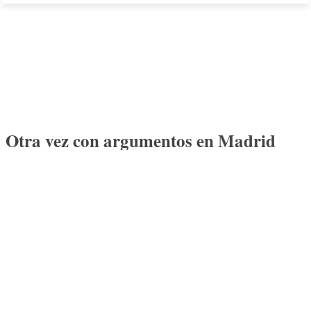
Otra vez con argumentos en Madrid