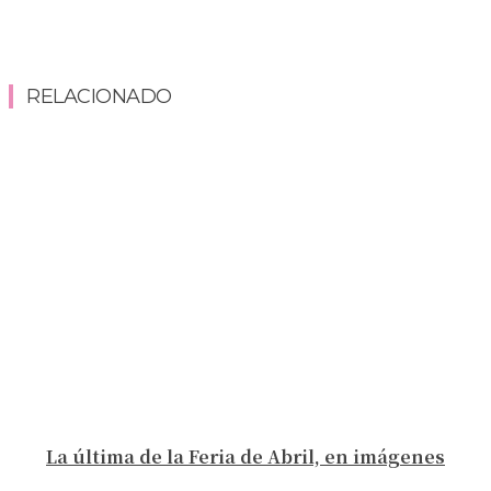
RELACIONADO
La última de la Feria de Abril, en imágenes