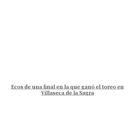
Ecos de una final en la que ganó el toreo en
Villaseca de la Sagra