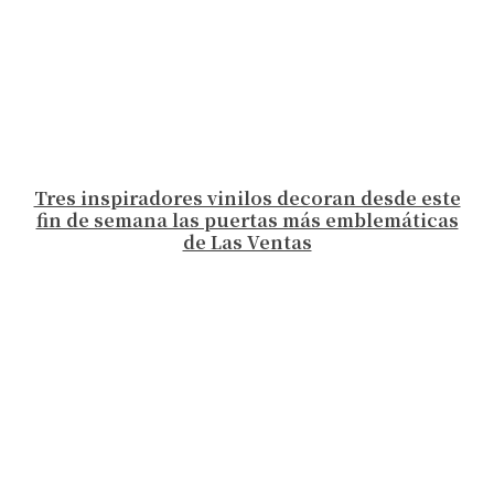
Tres inspiradores vinilos decoran desde este
fin de semana las puertas más emblemáticas
de Las Ventas