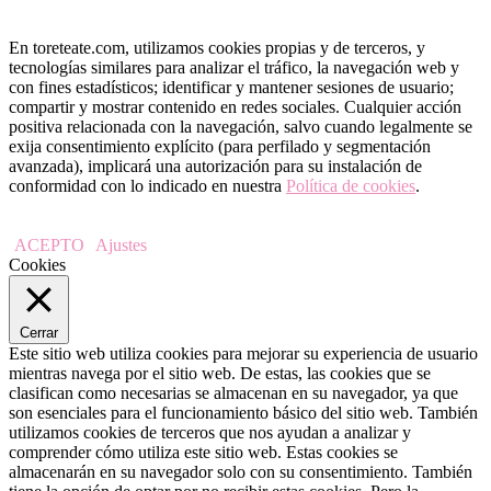
En toreteate.com, utilizamos cookies propias y de terceros, y
tecnologías similares para analizar el tráfico, la navegación web y
con fines estadísticos; identificar y mantener sesiones de usuario;
compartir y mostrar contenido en redes sociales. Cualquier acción
positiva relacionada con la navegación, salvo cuando legalmente se
exija consentimiento explícito (para perfilado y segmentación
avanzada), implicará una autorización para su instalación de
conformidad con lo indicado en nuestra
Política de cookies
.
ACEPTO
Ajustes
Cookies
Cerrar
Este sitio web utiliza cookies para mejorar su experiencia de usuario
mientras navega por el sitio web. De estas, las cookies que se
clasifican como necesarias se almacenan en su navegador, ya que
son esenciales para el funcionamiento básico del sitio web. También
utilizamos cookies de terceros que nos ayudan a analizar y
comprender cómo utiliza este sitio web. Estas cookies se
almacenarán en su navegador solo con su consentimiento. También