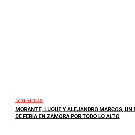
ACTUALIDAD
MORANTE, LUQUE Y ALEJANDRO MARCOS, UN 
DE FERIA EN ZAMORA POR TODO LO ALTO