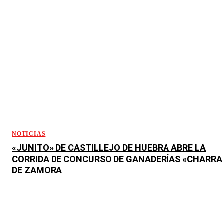
NOTICIAS
«JUNITO» DE CASTILLEJO DE HUEBRA ABRE LA
CORRIDA DE CONCURSO DE GANADERÍAS «CHARRA
DE ZAMORA