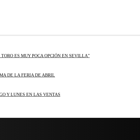
 TORO ES MUY POCA OPCIÓN EN SEVILLA”
MA DE LA FERIA DE ABRIL
GO Y LUNES EN LAS VENTAS