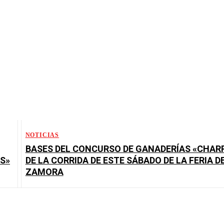
NOTICIAS
BASES DEL CONCURSO DE GANADERÍAS «CHAR
S»
DE LA CORRIDA DE ESTE SÁBADO DE LA FERIA D
ZAMORA