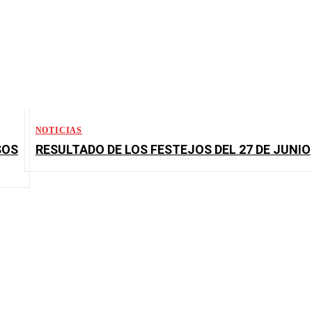
NOTICIAS
SOS
RESULTADO DE LOS FESTEJOS DEL 27 DE JUNIO