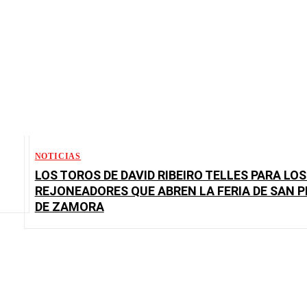
NOTICIAS
LOS TOROS DE DAVID RIBEIRO TELLES PARA LOS
REJONEADORES QUE ABREN LA FERIA DE SAN 
DE ZAMORA