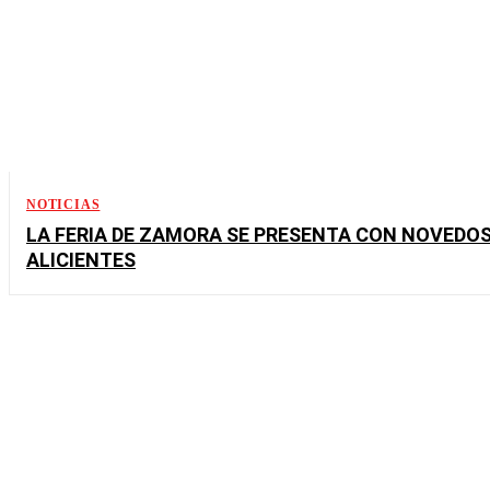
NOTICIAS
LA FERIA DE ZAMORA SE PRESENTA CON NOVEDO
ALICIENTES