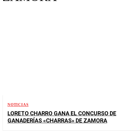
NOTICIAS
LORETO CHARRO GANA EL CONCURSO DE
GANADERÍAS «CHARRAS» DE ZAMORA