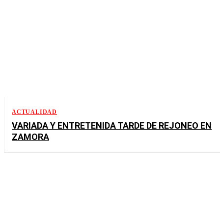
ACTUALIDAD
VARIADA Y ENTRETENIDA TARDE DE REJONEO EN
ZAMORA