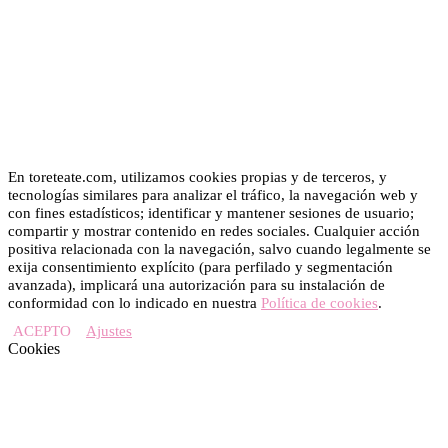
En toreteate.com, utilizamos cookies propias y de terceros, y
tecnologías similares para analizar el tráfico, la navegación web y
con fines estadísticos; identificar y mantener sesiones de usuario;
compartir y mostrar contenido en redes sociales. Cualquier acción
positiva relacionada con la navegación, salvo cuando legalmente se
exija consentimiento explícito (para perfilado y segmentación
avanzada), implicará una autorización para su instalación de
conformidad con lo indicado en nuestra
Política de cookies
.
ACEPTO
Ajustes
Cookies