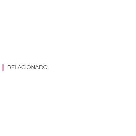
RELACIONADO