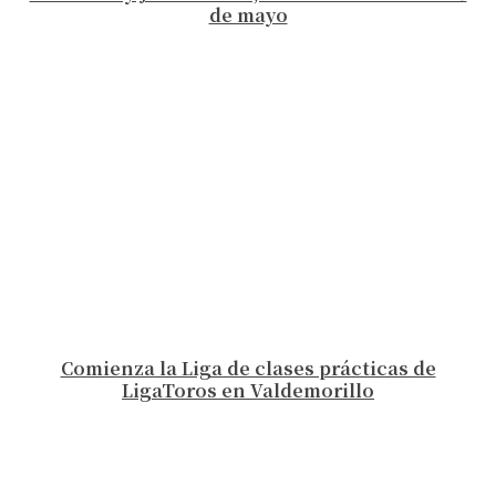
de mayo
Comienza la Liga de clases prácticas de
LigaToros en Valdemorillo