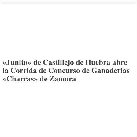
«Junito» de Castillejo de Huebra abre
la Corrida de Concurso de Ganaderías
«Charras» de Zamora