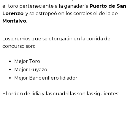
el toro perteneciente a la ganadería
Puerto de San
Lorenzo
, y se estropeó en los corrales el de la de
Montalvo.
Los premios que se otorgarán en la corrida de
concurso son:
Mejor Toro
Mejor Puyazo
Mejor Banderillero lidiador
El orden de lidia y las cuadrillas son las siguientes: