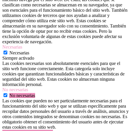
clasifican como necesarias se almacenan en su navegador, ya que
son esenciales para el funcionamiento básico del sitio web. También
utilizamos cookies de terceros que nos ayudan a analizar y
comprender cómo utiliza este sitio web. Estas cookies se
almacenarán en su navegador solo con su consentimiento. También
tiene la opción de optar por no recibir estas cookies. Pero la
exclusión voluntaria de algunas de estas cookies puede afectar su
experiencia de navegación.
Necesarias
Necesarias
Siempre activado
Las cookies necesarias son absolutamente esenciales para que el
sitio web funcione correctamente. Esta categoría solo incluye
cookies que garantizan funcionalidades básicas y características de
seguridad del sitio web. Estas cookies no almacenan ninguna
información personal.
No necesarias
No necesarias
Las cookies que pueden no ser particularmente necesarias para el
funcionamiento del sitio web y que se utilizan específicamente para
recopilar datos personales del usuario a través de análisis, anuncios y
otros contenidos integrados se denominan cookies no necesarias. Es
obligatorio obtener el consentimiento del usuario antes de ejecutar
estas cookies en su sitio web.