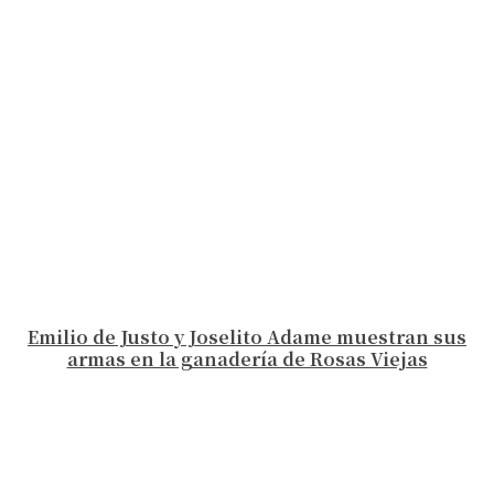
Emilio de Justo y Joselito Adame muestran sus
armas en la ganadería de Rosas Viejas