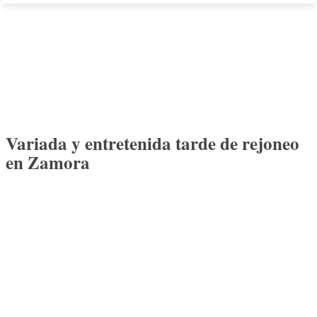
Variada y entretenida tarde de rejoneo
en Zamora