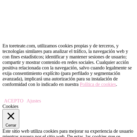
En toreteate.com, utilizamos cookies propias y de terceros, y
tecnologías similares para analizar el tráfico, la navegación web y
con fines estadísticos; identificar y mantener sesiones de usuario;
compartir y mostrar contenido en redes sociales. Cualquier acción
positiva relacionada con la navegación, salvo cuando legalmente se
exija consentimiento explícito (para perfilado y segmentación
avanzada), implicará una autorización para su instalación de
conformidad con lo indicado en nuestra
Política de cookies
.
ACEPTO
Ajustes
Cookies
Cerrar
Este sitio web utiliza cookies para mejorar su experiencia de usuario
mientras navega por el sitio web. De estas, las cookies que se