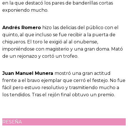
en la que destacó los pares de banderillas cortas
exponiendo mucho.
Andrés Romero
hizo las delicias del público con el
quinto, al que incluso se fue recibir a la puerta de
chiqueros. El toro le exigió al al onubense,
imponiéndose con magisterio y una gran doma. Mató
de un rejonazo y cortó un trofeo.
Juan Manuel Munera
mostró una gran actitud
frente a el bravo ejemplar que cerró el festejo. No fue
fácil pero estuvo resolutivo y trasmitiendo mucho a
los tendidos. Tras el rejón final obtuvo un premio.
RESEÑA