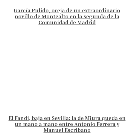
García Pulido, oreja de un extraordinario
novillo de Montealto en la segunda de la
Comunidad de Madrid
El Fandi, baja en Sevilla: la de Miura queda en
un mano a mano entre Antonio Ferrera y
Manuel Escribano