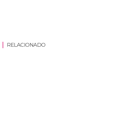
RELACIONADO