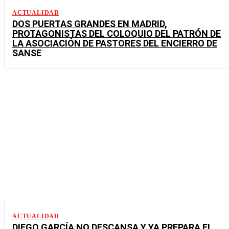
ACTUALIDAD
DOS PUERTAS GRANDES EN MADRID,
PROTAGONISTAS DEL COLOQUIO DEL PATRÓN DE
LA ASOCIACIÓN DE PASTORES DEL ENCIERRO DE
SANSE
ACTUALIDAD
DIEGO GARCÍA NO DESCANSA Y YA PREPARA EL