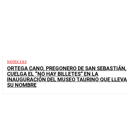
NOTICIAS
ORTEGA CANO, PREGONERO DE SAN SEBASTIÁN,
CUELGA EL “NO HAY BILLETES” EN LA
INAUGURACIÓN DEL MUSEO TAURINO QUE LLEVA
SU NOMBRE