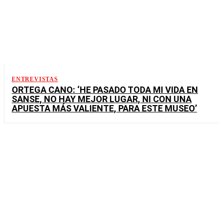
ENTREVISTAS
ORTEGA CANO: ‘HE PASADO TODA MI VIDA EN
SANSE, NO HAY MEJOR LUGAR, NI CON UNA
APUESTA MÁS VALIENTE, PARA ESTE MUSEO’