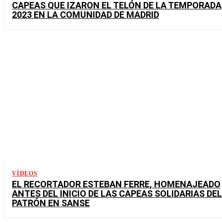
CAPEAS QUE IZARON EL TELÓN DE LA TEMPORADA
2023 EN LA COMUNIDAD DE MADRID
VÍDEOS
EL RECORTADOR ESTEBAN FERRE, HOMENAJEADO
ANTES DEL INICIO DE LAS CAPEAS SOLIDARIAS DEL
PATRÓN EN SANSE