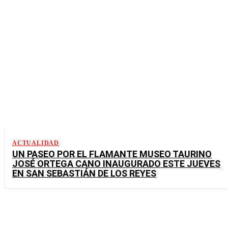
ACTUALIDAD
UN PASEO POR EL FLAMANTE MUSEO TAURINO
JOSÉ ORTEGA CANO INAUGURADO ESTE JUEVES
EN SAN SEBASTIÁN DE LOS REYES