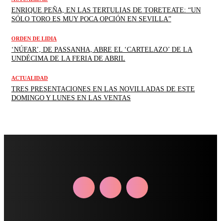
ENRIQUE PEÑA, EN LAS TERTULIAS DE TORETEATE: “UN
SÓLO TORO ES MUY POCA OPCIÓN EN SEVILLA”
ORDEN DE LIDIA
‘NÚFAR’, DE PASSANHA, ABRE EL ‘CARTELAZO’ DE LA
UNDÉCIMA DE LA FERIA DE ABRIL
ACTUALIDAD
TRES PRESENTACIONES EN LAS NOVILLADAS DE ESTE
DOMINGO Y LUNES EN LAS VENTAS