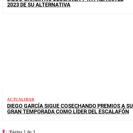
2023 DE SU ALTERNATIVA
ACTUALIDAD
DIEGO GARCÍA SIGUE COSECHANDO PREMIOS A SU
GRAN TEMPORADA COMO LÍDER DEL ESCALAFÓN
1
2
3
Página 1 de 3