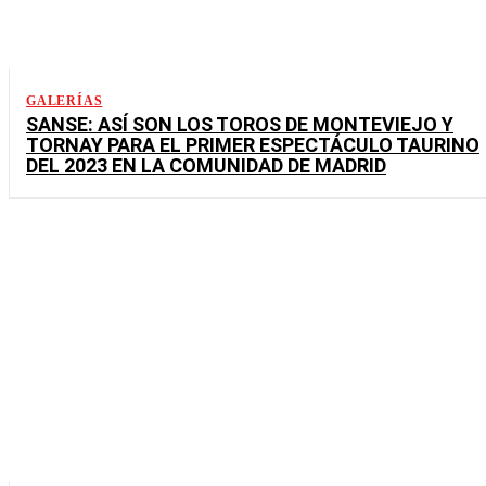
GALERÍAS
SANSE: ASÍ SON LOS TOROS DE MONTEVIEJO Y
TORNAY PARA EL PRIMER ESPECTÁCULO TAURINO
DEL 2023 EN LA COMUNIDAD DE MADRID