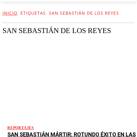
INICIO
ETIQUETAS
SAN SEBASTIÁN DE LOS REYES
SAN SEBASTIÁN DE LOS REYES
REPORTAJES
SAN SEBASTIÁN MÁRTIR: ROTUNDO ÉXITO EN LAS