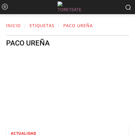
INICIO
ETIQUETAS
PACO UREÑA
PACO UREÑA
ACTUALIDAD