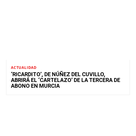
ACTUALIDAD
‘RICARDITO’, DE NÚÑEZ DEL CUVILLO,
ABRIRÁ EL ‘CARTELAZO’ DE LA TERCERA DE
ABONO EN MURCIA