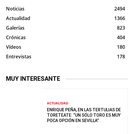
Noticias
2494
Actualidad
1366
Galerías
823
Crónicas
404
Vídeos
180
Entrevistas
178
MUY INTERESANTE
ACTUALIDAD
ENRIQUE PEÑA, EN LAS TERTULIAS DE
TORETEATE: “UN SÓLO TORO ES MUY
POCA OPCIÓN EN SEVILLA”