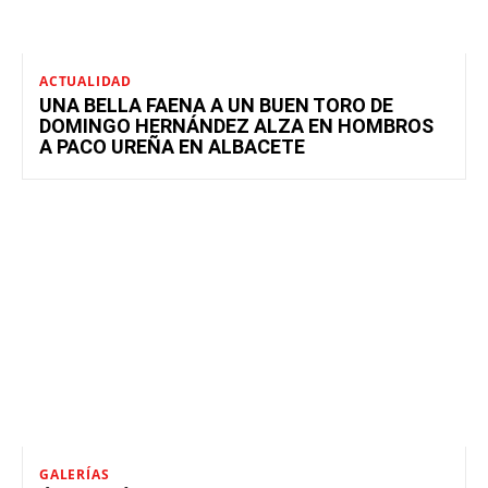
ACTUALIDAD
UNA BELLA FAENA A UN BUEN TORO DE
DOMINGO HERNÁNDEZ ALZA EN HOMBROS
A PACO UREÑA EN ALBACETE
GALERÍAS