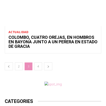
ACTUALIDAD
COLOMBO, CUATRO OREJAS, EN HOMBROS
EN BAYONA JUNTO A UN PERERA EN ESTADO
DE GRACIA
2
3
4
CATEGORIES