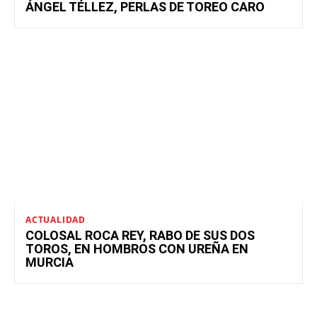
ÁNGEL TÉLLEZ, PERLAS DE TOREO CARO
ACTUALIDAD
COLOSAL ROCA REY, RABO DE SUS DOS
TOROS, EN HOMBROS CON UREÑA EN
MURCIA