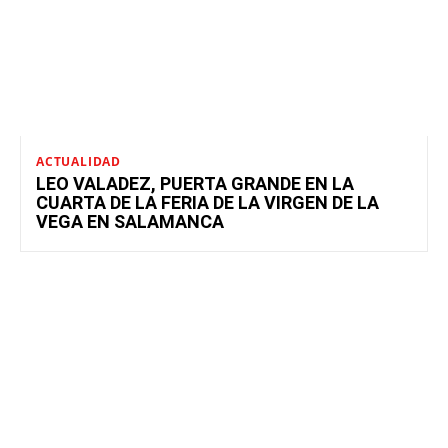
ACTUALIDAD
LEO VALADEZ, PUERTA GRANDE EN LA
CUARTA DE LA FERIA DE LA VIRGEN DE LA
VEGA EN SALAMANCA