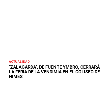
ACTUALIDAD
‘ZALAGARDA’, DE FUENTE YMBRO, CERRARÁ
LA FERIA DE LA VENDIMIA EN EL COLISEO DE
NIMES