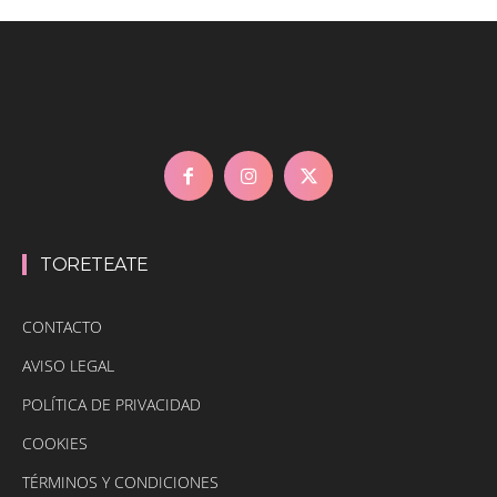
TORETEATE
CONTACTO
AVISO LEGAL
POLÍTICA DE PRIVACIDAD
COOKIES
TÉRMINOS Y CONDICIONES