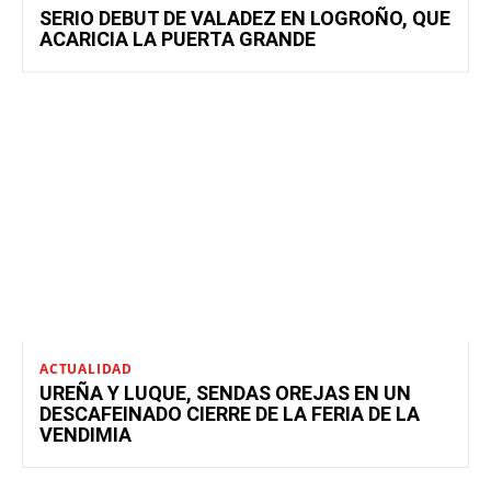
SERIO DEBUT DE VALADEZ EN LOGROÑO, QUE
ACARICIA LA PUERTA GRANDE
ACTUALIDAD
UREÑA Y LUQUE, SENDAS OREJAS EN UN
DESCAFEINADO CIERRE DE LA FERIA DE LA
VENDIMIA