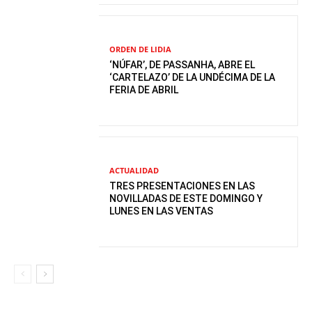
ORDEN DE LIDIA
‘NÚFAR’, DE PASSANHA, ABRE EL
‘CARTELAZO’ DE LA UNDÉCIMA DE LA
FERIA DE ABRIL
ACTUALIDAD
TRES PRESENTACIONES EN LAS
NOVILLADAS DE ESTE DOMINGO Y
LUNES EN LAS VENTAS