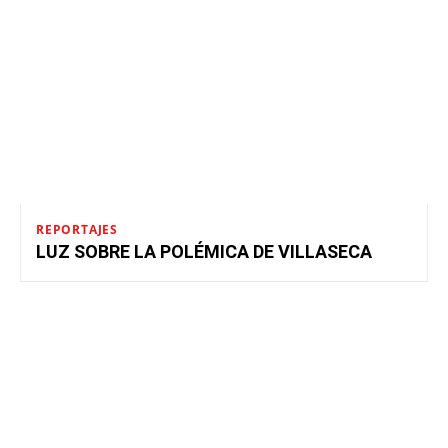
REPORTAJES
LUZ SOBRE LA POLÉMICA DE VILLASECA