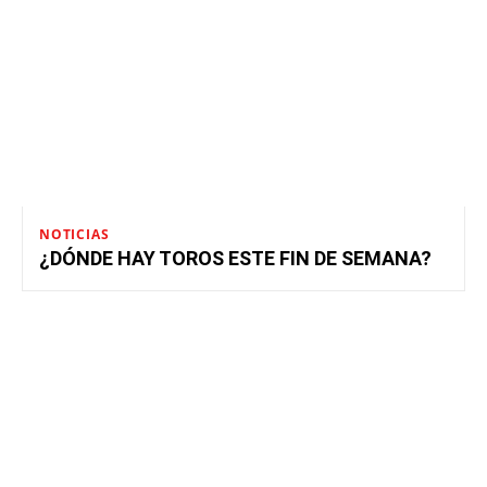
NOTICIAS
¿DÓNDE HAY TOROS ESTE FIN DE SEMANA?