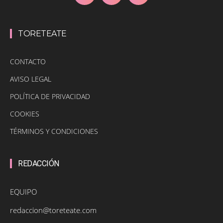
TORETEATE
CONTACTO
AVISO LEGAL
POLÍTICA DE PRIVACIDAD
COOKIES
TÉRMINOS Y CONDICIONES
REDACCIÓN
EQUIPO
redaccion@toreteate.com