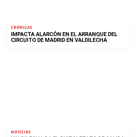
CRÓNICAS
IMPACTA ALARCÓN EN EL ARRANQUE DEL
CIRCUITO DE MADRID EN VALDILECHA
NOTICIAS