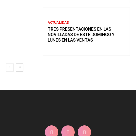
ACTUALIDAD
TRES PRESENTACIONES EN LAS
NOVILLADAS DE ESTE DOMINGO Y
LUNES EN LAS VENTAS