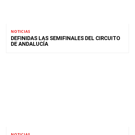
NOTICIAS
DEFINIDAS LAS SEMIFINALES DEL CIRCUITO
DE ANDALUCÍA
NOTICIAS