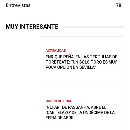
Entrevistas
178
MUY INTERESANTE
ACTUALIDAD
ENRIQUE PEÑA, EN LAS TERTULIAS DE
TORETEATE: “UN SÓLO TORO ES MUY
POCA OPCIÓN EN SEVILLA”
ORDEN DE LIDIA
‘NÚFAR’, DE PASSANHA, ABRE EL
‘CARTELAZO’ DE LA UNDÉCIMA DE LA
FERIA DE ABRIL