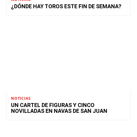
¿DÓNDE HAY TOROS ESTE FIN DE SEMANA?
NOTICIAS
UN CARTEL DE FIGURAS Y CINCO
NOVILLADAS EN NAVAS DE SAN JUAN