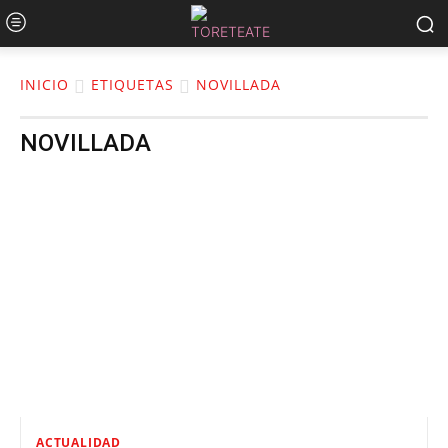
INICIO
ETIQUETAS
NOVILLADA
NOVILLADA
ACTUALIDAD