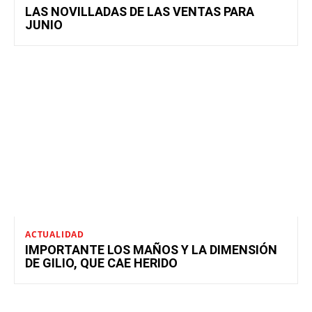
LAS NOVILLADAS DE LAS VENTAS PARA
JUNIO
ACTUALIDAD
IMPORTANTE LOS MAÑOS Y LA DIMENSIÓN
DE GILIO, QUE CAE HERIDO