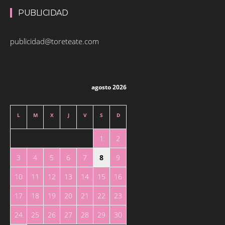
PUBLICIDAD
publicidad@toreteate.com
agosto 2026
L
M
X
J
V
S
D
1
2
3
4
5
6
7
8
9
10
11
12
13
14
15
16
17
18
19
20
21
22
23
24
25
26
27
28
29
30