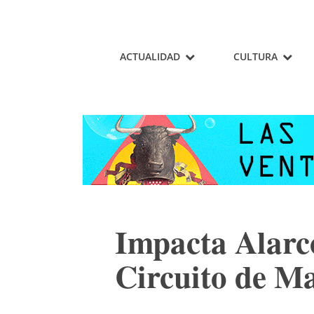
ACTUALIDAD
CULTURA
Impacta Alarcó
Circuito de Ma