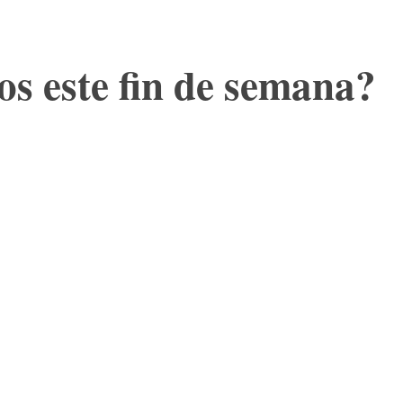
s este fin de semana?