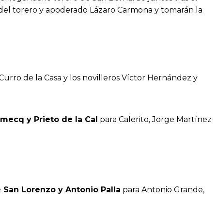
 del torero y apoderado Lázaro Carmona y tomarán la
Curro de la Casa y los novilleros Víctor Hernández y
mecq y Prieto de la Cal
para Calerito, Jorge Martínez
 San Lorenzo y Antonio Palla
para Antonio Grande,