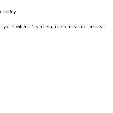
oca Rey.
a y el novillero Diego Fera, que tomará la alternativa.