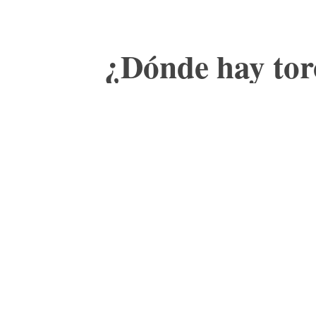
¿Dónde hay toro