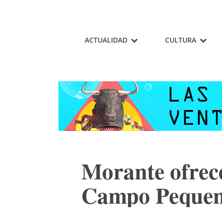
ACTUALIDAD
CULTURA
Morante ofrec
Campo Peque