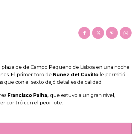
a plaza de de Campo Pequeno de Lisboa en una noche
nes. El primer toro de
Núñez del Cuvillo
le permitió
s que con el sexto dejó detalles de calidad.
res
Francisco
Palha,
que estuvo a un gran nivel,
 encontró con el peor lote.