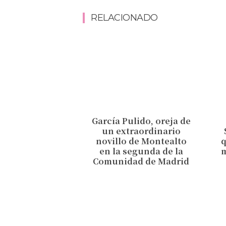
RELACIONADO
García Pulido, oreja de
un extraordinario
novillo de Montealto
en la segunda de la
Comunidad de Madrid