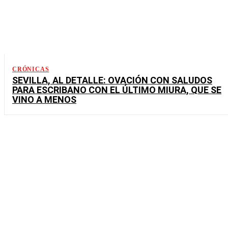
CRÓNICAS
SEVILLA, AL DETALLE: OVACIÓN CON SALUDOS
PARA ESCRIBANO CON EL ÚLTIMO MIURA, QUE SE
VINO A MENOS