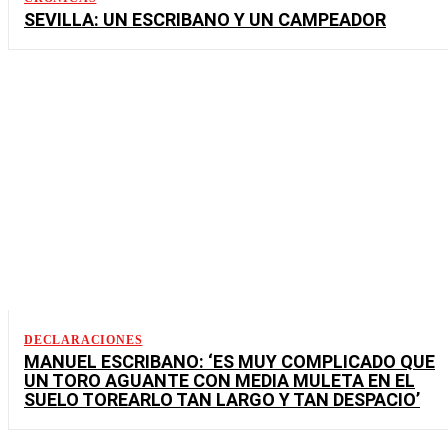
SEVILLA: UN ESCRIBANO Y UN CAMPEADOR
DECLARACIONES
MANUEL ESCRIBANO: ‘ES MUY COMPLICADO QUE
UN TORO AGUANTE CON MEDIA MULETA EN EL
SUELO TOREARLO TAN LARGO Y TAN DESPACIO’