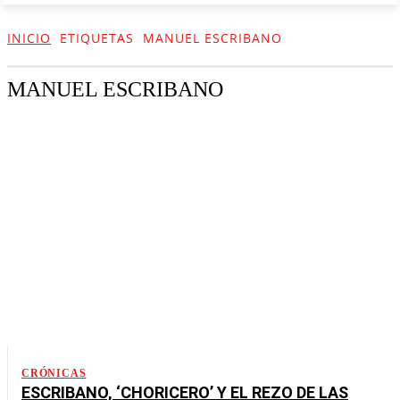
INICIO
ETIQUETAS
MANUEL ESCRIBANO
MANUEL ESCRIBANO
CRÓNICAS
ESCRIBANO, ‘CHORICERO’ Y EL REZO DE LAS