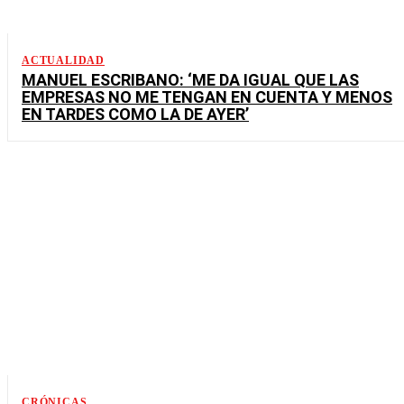
ACTUALIDAD
MANUEL ESCRIBANO: ‘ME DA IGUAL QUE LAS
EMPRESAS NO ME TENGAN EN CUENTA Y MENOS
EN TARDES COMO LA DE AYER’
CRÓNICAS