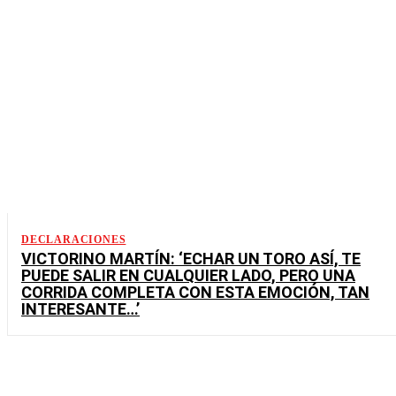
DECLARACIONES
VICTORINO MARTÍN: ‘ECHAR UN TORO ASÍ, TE
PUEDE SALIR EN CUALQUIER LADO, PERO UNA
CORRIDA COMPLETA CON ESTA EMOCIÓN, TAN
INTERESANTE…’