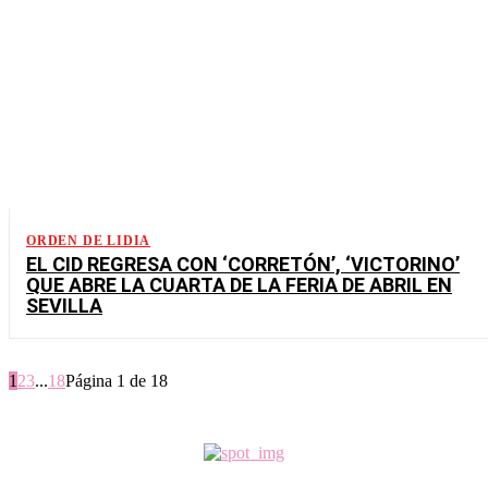
ORDEN DE LIDIA
EL CID REGRESA CON ‘CORRETÓN’, ‘VICTORINO’
QUE ABRE LA CUARTA DE LA FERIA DE ABRIL EN
SEVILLA
1
2
3
...
18
Página 1 de 18