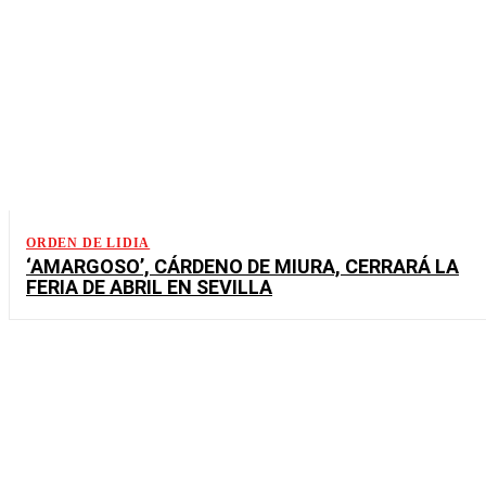
ORDEN DE LIDIA
‘AMARGOSO’, CÁRDENO DE MIURA, CERRARÁ LA
FERIA DE ABRIL EN SEVILLA