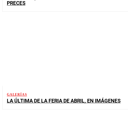
PRECES
GALERÍAS
LA ÚLTIMA DE LA FERIA DE ABRIL, EN IMÁGENES