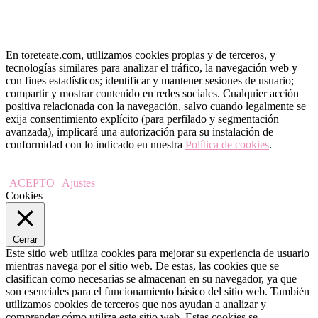
En toreteate.com, utilizamos cookies propias y de terceros, y
tecnologías similares para analizar el tráfico, la navegación web y
con fines estadísticos; identificar y mantener sesiones de usuario;
compartir y mostrar contenido en redes sociales. Cualquier acción
positiva relacionada con la navegación, salvo cuando legalmente se
exija consentimiento explícito (para perfilado y segmentación
avanzada), implicará una autorización para su instalación de
conformidad con lo indicado en nuestra
Política de cookies
.
ACEPTO
Ajustes
Cookies
Cerrar
Este sitio web utiliza cookies para mejorar su experiencia de usuario
mientras navega por el sitio web. De estas, las cookies que se
clasifican como necesarias se almacenan en su navegador, ya que
son esenciales para el funcionamiento básico del sitio web. También
utilizamos cookies de terceros que nos ayudan a analizar y
comprender cómo utiliza este sitio web. Estas cookies se