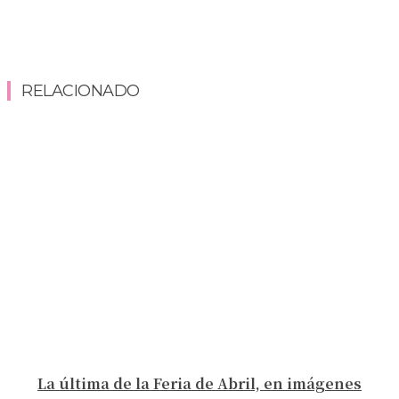
RELACIONADO
La última de la Feria de Abril, en imágenes