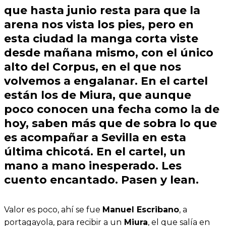
que hasta junio resta para que la
arena nos vista los pies, pero en
esta ciudad la manga corta viste
desde mañana mismo, con el único
alto del Corpus, en el que nos
volvemos a engalanar. En el cartel
están los de Miura, que aunque
poco conocen una fecha como la de
hoy, saben más que de sobra lo que
es acompañar a Sevilla en esta
última chicotá. En el cartel, un
mano a mano inesperado. Les
cuento encantado. Pasen y lean.
Valor es poco, ahí se fue
Manuel Escribano
, a
portagayola, para recibir a un
Miura
, el que salía en