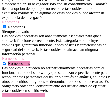
almacenarán en su navegador solo con su consentimiento. También
tiene la opción de optar por no recibir estas cookies. Pero la
exclusión voluntaria de algunas de estas cookies puede afectar su
experiencia de navegación.
Necesarias
Necesarias
Siempre activado
Las cookies necesarias son absolutamente esenciales para que el
sitio web funcione correctamente. Esta categoría solo incluye
cookies que garantizan funcionalidades básicas y características de
seguridad del sitio web. Estas cookies no almacenan ninguna
información personal.
No necesarias
No necesarias
Las cookies que pueden no ser particularmente necesarias para el
funcionamiento del sitio web y que se utilizan específicamente para
recopilar datos personales del usuario a través de análisis, anuncios y
otros contenidos integrados se denominan cookies no necesarias. Es
obligatorio obtener el consentimiento del usuario antes de ejecutar
estas cookies en su sitio web.
GUARDAR Y ACEPTAR