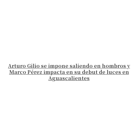
Arturo Gilio se impone saliendo en hombros y
Marco Pérez impacta en su debut de luces en
Aguascalientes