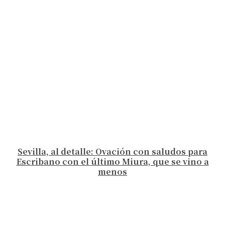
Sevilla, al detalle: Ovación con saludos para
Escribano con el último Miura, que se vino a
menos