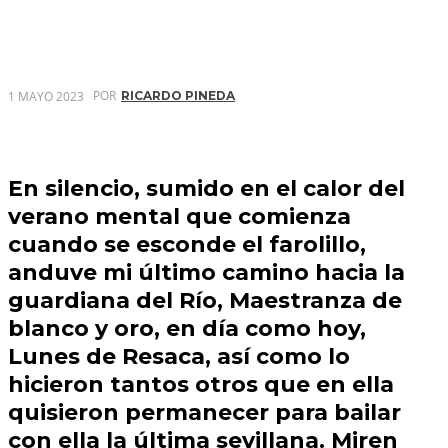
POR
1 MAYO 2023
RICARDO PINEDA
En silencio, sumido en el calor del
verano mental que comienza
cuando se esconde el farolillo,
anduve mi último camino hacia la
guardiana del Río, Maestranza de
blanco y oro, en día como hoy,
Lunes de Resaca, así como lo
hicieron tantos otros que en ella
quisieron permanecer para bailar
con ella la última sevillana. Miren