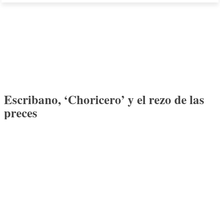
Escribano, ‘Choricero’ y el rezo de las
preces