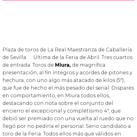
Plaza de toros de La Real Maestranza de Caballería
de Sevilla
. Última de la Feria de Abril. Tres cuartos
de entrada. Toros de
Miura,
de magnífica
presentación, al fin íntegros y acordes de pitones y
hechura, con uno algo más atacado de kilos (5º),
que fue de hecho el más pesado del serial. Dispares
en comportamiento, en Miura todos ellos,
destacando con nota sobre el conjunto del
encierro el excepcional y completísimo 4º, que
debió ser premiado con una vuelta al ruedo que no
llegó por no pedirla el personal. Serio candidato a
toro de la Feria. Todos ellos más que válidos en