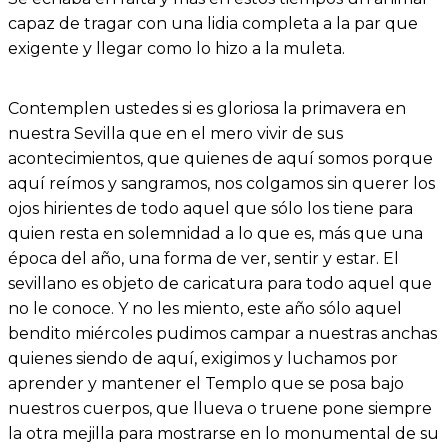
capaz de tragar con una lidia completa a la par que
exigente y llegar como lo hizo a la muleta.
Contemplen ustedes si es gloriosa la primavera en
nuestra Sevilla que en el mero vivir de sus
acontecimientos, que quienes de aquí somos porque
aquí reímos y sangramos, nos colgamos sin querer los
ojos hirientes de todo aquel que sólo los tiene para
quien resta en solemnidad a lo que es, más que una
época del año, una forma de ver, sentir y estar. El
sevillano es objeto de caricatura para todo aquel que
no le conoce. Y no les miento, este año sólo aquel
bendito miércoles pudimos campar a nuestras anchas
quienes siendo de aquí, exigimos y luchamos por
aprender y mantener el Templo que se posa bajo
nuestros cuerpos, que llueva o truene pone siempre
la otra mejilla para mostrarse en lo monumental de su