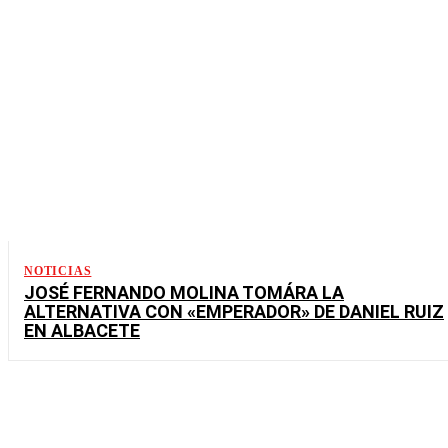
NOTICIAS
JOSÉ FERNANDO MOLINA TOMÁRA LA
ALTERNATIVA CON «EMPERADOR» DE DANIEL RUIZ
EN ALBACETE