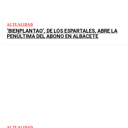
ACTUALIDAD
‘BIENPLANTAO’, DE LOS ESPARTALES, ABRE LA
PENÚLTIMA DEL ABONO EN ALBACETE
ACTUALIDAD