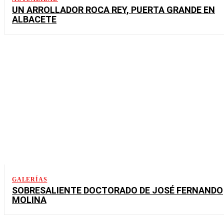
UN ARROLLADOR ROCA REY, PUERTA GRANDE EN
ALBACETE
GALERÍAS
SOBRESALIENTE DOCTORADO DE JOSÉ FERNANDO
MOLINA