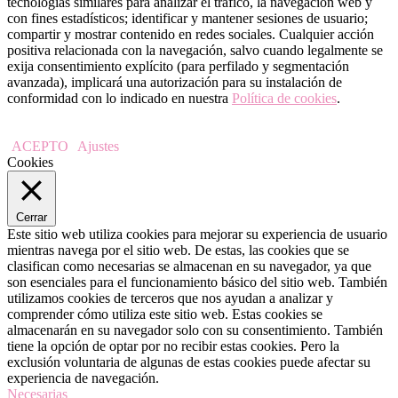
tecnologías similares para analizar el tráfico, la navegación web y
con fines estadísticos; identificar y mantener sesiones de usuario;
compartir y mostrar contenido en redes sociales. Cualquier acción
positiva relacionada con la navegación, salvo cuando legalmente se
exija consentimiento explícito (para perfilado y segmentación
avanzada), implicará una autorización para su instalación de
conformidad con lo indicado en nuestra
Política de cookies
.
ACEPTO
Ajustes
Cookies
Cerrar
Este sitio web utiliza cookies para mejorar su experiencia de usuario
mientras navega por el sitio web. De estas, las cookies que se
clasifican como necesarias se almacenan en su navegador, ya que
son esenciales para el funcionamiento básico del sitio web. También
utilizamos cookies de terceros que nos ayudan a analizar y
comprender cómo utiliza este sitio web. Estas cookies se
almacenarán en su navegador solo con su consentimiento. También
tiene la opción de optar por no recibir estas cookies. Pero la
exclusión voluntaria de algunas de estas cookies puede afectar su
experiencia de navegación.
Necesarias