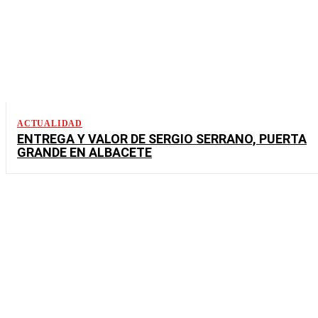
ACTUALIDAD
ENTREGA Y VALOR DE SERGIO SERRANO, PUERTA
GRANDE EN ALBACETE