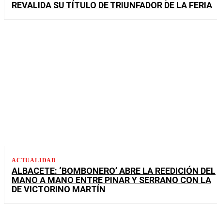
REVALIDA SU TÍTULO DE TRIUNFADOR DE LA FERIA
ACTUALIDAD
ALBACETE: ‘BOMBONERO’ ABRE LA REEDICIÓN DEL
MANO A MANO ENTRE PINAR Y SERRANO CON LA
DE VICTORINO MARTÍN