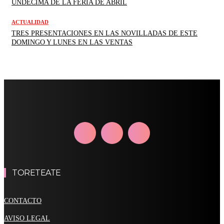
UNDÉCIMA DE LA FERIA DE ABRIL
ACTUALIDAD
TRES PRESENTACIONES EN LAS NOVILLADAS DE ESTE
DOMINGO Y LUNES EN LAS VENTAS
TORETEATE
CONTACTO
AVISO LEGAL