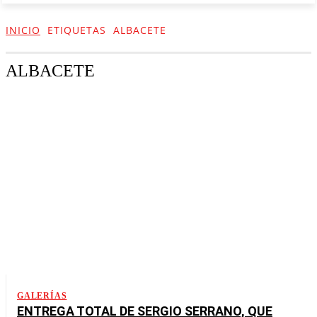
INICIO
ETIQUETAS
ALBACETE
ALBACETE
GALERÍAS
ENTREGA TOTAL DE SERGIO SERRANO, QUE