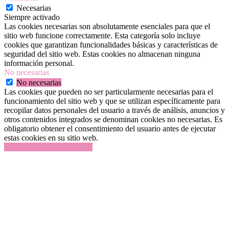
Necesarias
Siempre activado
Las cookies necesarias son absolutamente esenciales para que el
sitio web funcione correctamente. Esta categoría solo incluye
cookies que garantizan funcionalidades básicas y características de
seguridad del sitio web. Estas cookies no almacenan ninguna
información personal.
No necesarias
No necesarias
Las cookies que pueden no ser particularmente necesarias para el
funcionamiento del sitio web y que se utilizan específicamente para
recopilar datos personales del usuario a través de análisis, anuncios y
otros contenidos integrados se denominan cookies no necesarias. Es
obligatorio obtener el consentimiento del usuario antes de ejecutar
estas cookies en su sitio web.
GUARDAR Y ACEPTAR