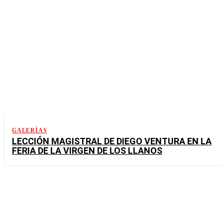
GALERÍAS
LECCIÓN MAGISTRAL DE DIEGO VENTURA EN LA
FERIA DE LA VIRGEN DE LOS LLANOS