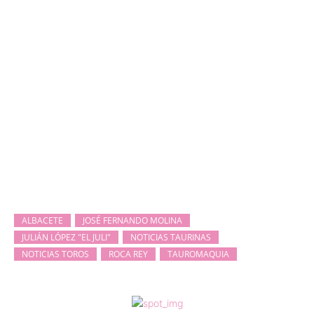
ALBACETE
JOSÉ FERNANDO MOLINA
JULIÁN LÓPEZ "EL JULI"
NOTICIAS TAURINAS
NOTICIAS TOROS
ROCA REY
TAUROMAQUIA