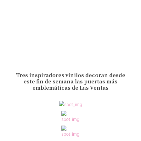
Tres inspiradores vinilos decoran desde
este fin de semana las puertas más
emblemáticas de Las Ventas