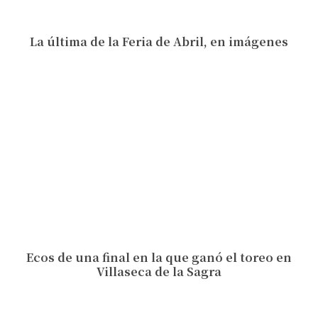
La última de la Feria de Abril, en imágenes
Ecos de una final en la que ganó el toreo en
Villaseca de la Sagra