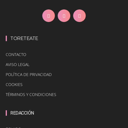
TORETEATE
CONTACTO
AVISO LEGAL
POLÍTICA DE PRIVACIDAD
COOKIES
TÉRMINOS Y CONDICIONES
REDACCIÓN