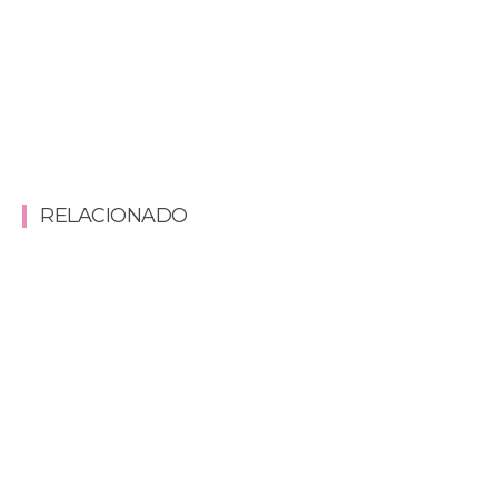
RELACIONADO