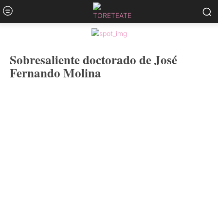
Sobresaliente doctorado de José
Fernando Molina