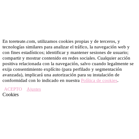
En toreteate.com, utilizamos cookies propias y de terceros, y
tecnologías similares para analizar el tráfico, la navegación web y
con fines estadísticos; identificar y mantener sesiones de usuario;
compartir y mostrar contenido en redes sociales. Cualquier acción
positiva relacionada con la navegación, salvo cuando legalmente se
exija consentimiento explícito (para perfilado y segmentación
avanzada), implicará una autorización para su instalación de
conformidad con lo indicado en nuestra
Política de cookies
.
ACEPTO
Ajustes
Cookies