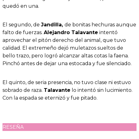
quedó en una.
El segundo, de
Jandilla,
de bonitas hechuras aunque
falto de fuerzas.
Alejandro Talavante
intentó
aprovechar el pitón derecho del animal, que tuvo
calidad. El extremeño dejó muletazos sueltos de
bello trazo, pero logró alcanzar altas cotas la faena.
Pinchó antes de dejar una estocada y fue silenciado.
El quinto, de seria presencia, no tuvo clase ni estuvo
sobrado de raza.
Talavante
lo intentó sin lucimiento.
Con la espada se eternizó y fue pitado.
RESEÑA