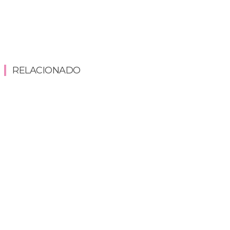
RELACIONADO