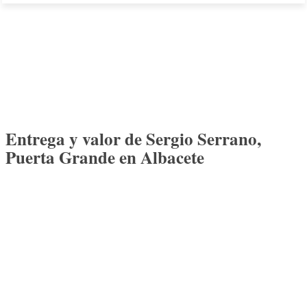
Entrega y valor de Sergio Serrano,
Puerta Grande en Albacete