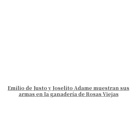
Emilio de Justo y Joselito Adame muestran sus
armas en la ganadería de Rosas Viejas