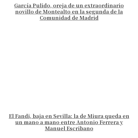
García Pulido, oreja de un extraordinario
novillo de Montealto en la segunda de la
Comunidad de Madrid
El Fandi, baja en Sevilla: la de Miura queda en
un mano a mano entre Antonio Ferrera y
Manuel Escribano