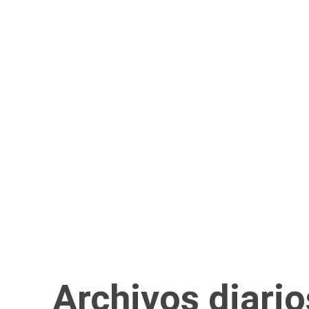
ACTUALIDAD
CULTURA
TIENDA
Archivos diario