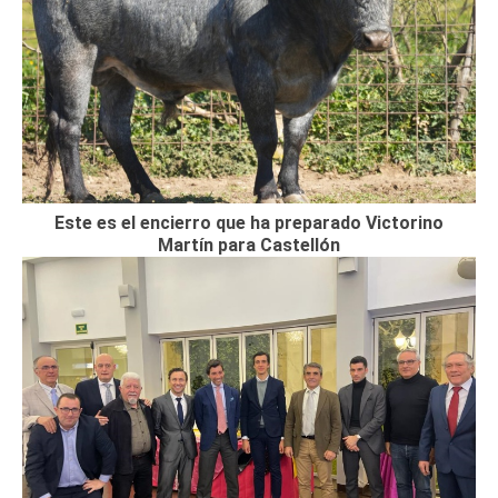
Este es el encierro que ha preparado Victorino
Martín para Castellón