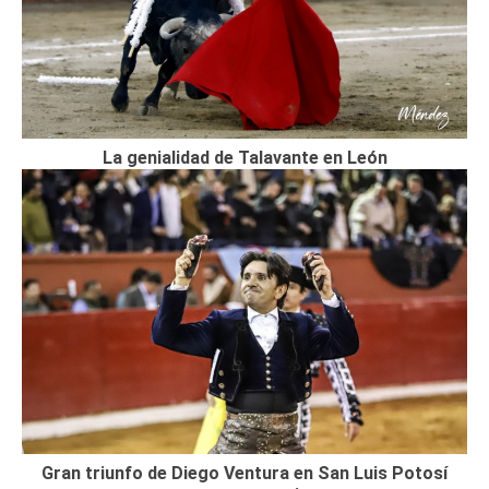
La genialidad de Talavante en León
Gran triunfo de Diego Ventura en San Luis Potosí