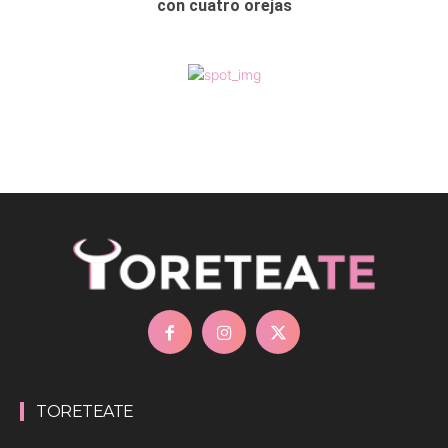
con cuatro orejas
TORETEATE