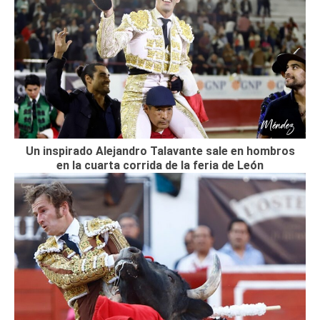
Un inspirado Alejandro Talavante sale en hombros
en la cuarta corrida de la feria de León