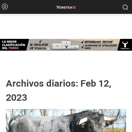
Archivos diarios: Feb 12,
2023