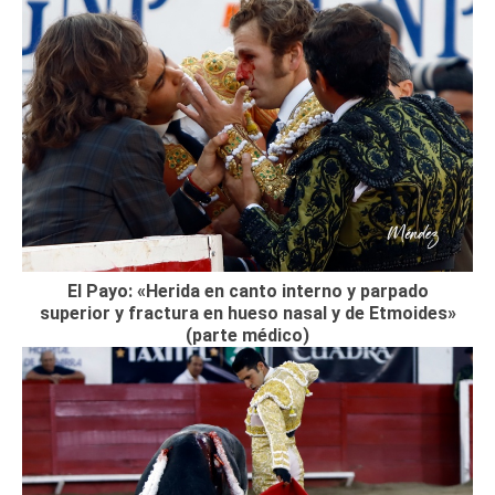
El Payo: «Herida en canto interno y parpado
superior y fractura en hueso nasal y de Etmoides»
(parte médico)