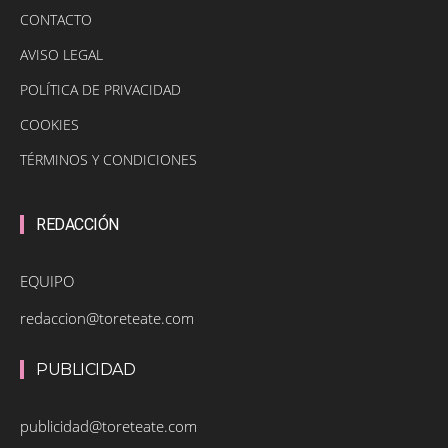
CONTACTO
AVISO LEGAL
POLÍTICA DE PRIVACIDAD
COOKIES
TÉRMINOS Y CONDICIONES
REDACCIÓN
EQUIPO
redaccion@toreteate.com
PUBLICIDAD
publicidad@toreteate.com