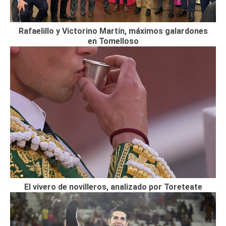
Rafaelillo y Victorino Martín, máximos galardones
en Tomelloso
El vivero de novilleros, analizado por Toreteate