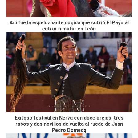
Así fue la espeluznante cogida que sufrió El Payo al
entrar a matar en León
Exitoso festival en Nerva con doce orejas, tres
rabos y dos novillos de vuelta al ruedo de Juan
Pedro Domecq