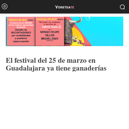
El festival del 25 de marzo en
Guadalajara ya tiene ganaderías