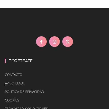
TORETEATE
CONTACTO
AVISO LEGAL
POLÍTICA DE PRIVACIDAD
COOKIES
TÉRMINOS Y CONDICIONES