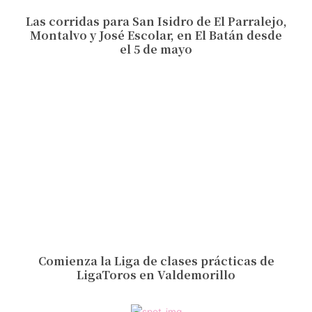
Las corridas para San Isidro de El Parralejo,
Montalvo y José Escolar, en El Batán desde
el 5 de mayo
Comienza la Liga de clases prácticas de
LigaToros en Valdemorillo