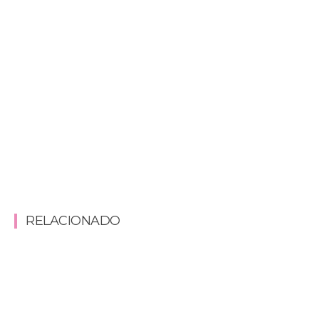
RELACIONADO