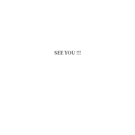
SEE YOU !!!