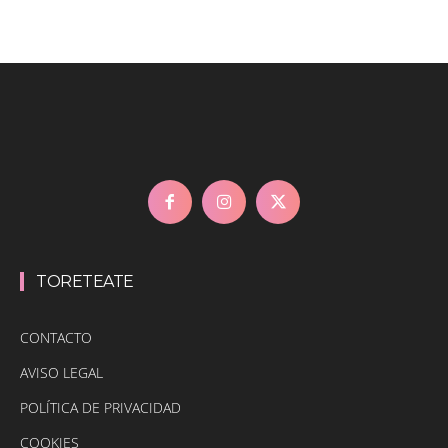
TORETEATE
CONTACTO
AVISO LEGAL
POLÍTICA DE PRIVACIDAD
COOKIES