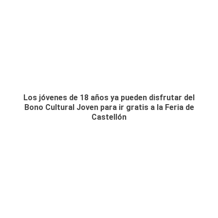
Los jóvenes de 18 años ya pueden disfrutar del
Bono Cultural Joven para ir gratis a la Feria de
Castellón