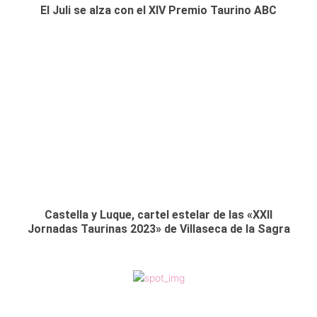
El Juli se alza con el XIV Premio Taurino ABC
Castella y Luque, cartel estelar de las «XXII
Jornadas Taurinas 2023» de Villaseca de la Sagra