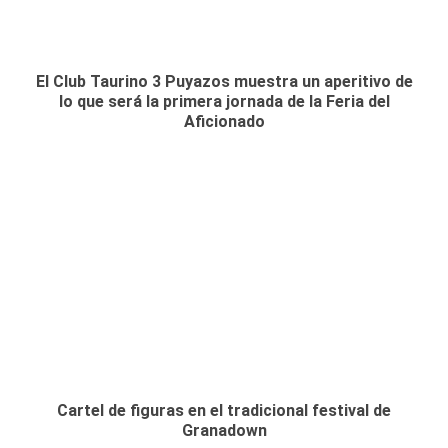
El Club Taurino 3 Puyazos muestra un aperitivo de
lo que será la primera jornada de la Feria del
Aficionado
Cartel de figuras en el tradicional festival de
Granadown