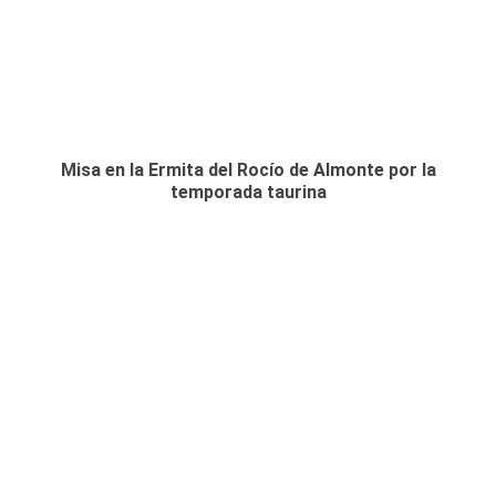
Misa en la Ermita del Rocío de Almonte por la
temporada taurina