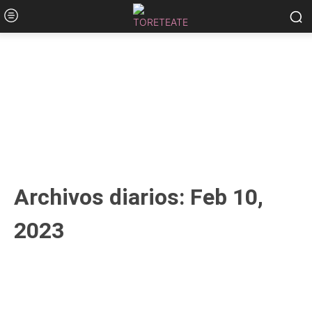
Archivos diarios: Feb 10,
2023