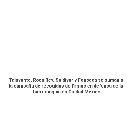
Talavante, Roca Rey, Saldívar y Fonseca se suman a
la campaña de recogidas de firmas en defensa de la
Tauromaquia en Ciudad México