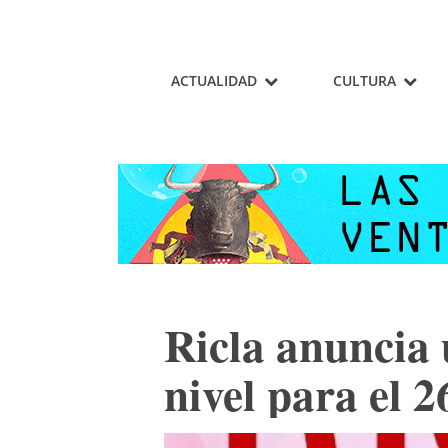
ACTUALIDAD
CULTURA
Ricla anuncia 
nivel para el 