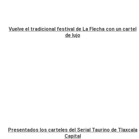
Vuelve el tradicional festival de La Flecha con un cartel
de lujo
Presentados los carteles del Serial Taurino de Tlaxcala
Capital