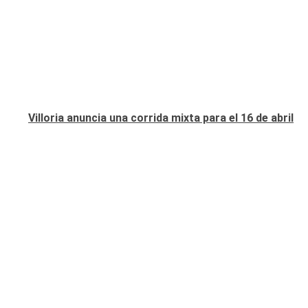
Villoria anuncia una corrida mixta para el 16 de abril