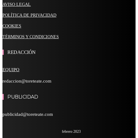
AVISO LEGAL
POLÍTICA DE PRIVACIDAD
COOKIES
TÉRMINOS Y CONDICIONES
REDACCIÓN
EQUIPO
redaccion@toreteate.com
PUBLICIDAD
publicidad@toreteate.com
febrero 2023