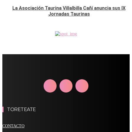
La Asociación Taurina Villalbilla Cañí anuncia sus IX
Jornadas Taurinas
TORETEATE
CONTACTO