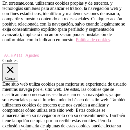
En toreteate.com, utilizamos cookies propias y de terceros, y
tecnologías similares para analizar el tráfico, la navegación web y
con fines estadísticos; identificar y mantener sesiones de usuario;
compartir y mostrar contenido en redes sociales. Cualquier acción
positiva relacionada con la navegación, salvo cuando legalmente se
exija consentimiento explícito (para perfilado y segmentación
avanzada), implicará una autorización para su instalación de
conformidad con lo indicado en nuestra
Política de cookies
.
ACEPTO
Ajustes
Cookies
Cerrar
Este sitio web utiliza cookies para mejorar su experiencia de usuario
mientras navega por el sitio web. De estas, las cookies que se
clasifican como necesarias se almacenan en su navegador, ya que
son esenciales para el funcionamiento básico del sitio web. También
utilizamos cookies de terceros que nos ayudan a analizar y
comprender cómo utiliza este sitio web. Estas cookies se
almacenarán en su navegador solo con su consentimiento. También
tiene la opción de optar por no recibir estas cookies. Pero la
exclusión voluntaria de algunas de estas cookies puede afectar su