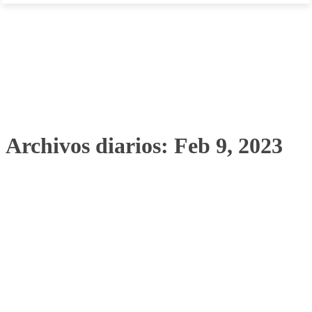
Archivos diarios: Feb 9, 2023