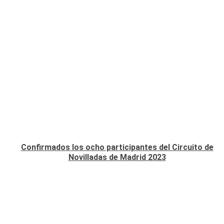
Confirmados los ocho participantes del Circuito de
Novilladas de Madrid 2023