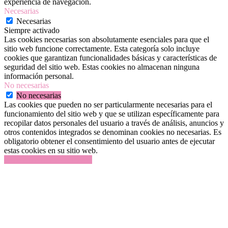
experiencia de navegación.
Necesarias
Necesarias
Siempre activado
Las cookies necesarias son absolutamente esenciales para que el
sitio web funcione correctamente. Esta categoría solo incluye
cookies que garantizan funcionalidades básicas y características de
seguridad del sitio web. Estas cookies no almacenan ninguna
información personal.
No necesarias
No necesarias
Las cookies que pueden no ser particularmente necesarias para el
funcionamiento del sitio web y que se utilizan específicamente para
recopilar datos personales del usuario a través de análisis, anuncios y
otros contenidos integrados se denominan cookies no necesarias. Es
obligatorio obtener el consentimiento del usuario antes de ejecutar
estas cookies en su sitio web.
GUARDAR Y ACEPTAR