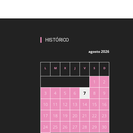
HISTÓRICO
agosto 2026
L
M
X
J
V
S
D
1
2
3
4
5
6
7
8
9
10
11
12
13
14
15
16
17
18
19
20
21
22
23
24
25
26
27
28
29
30