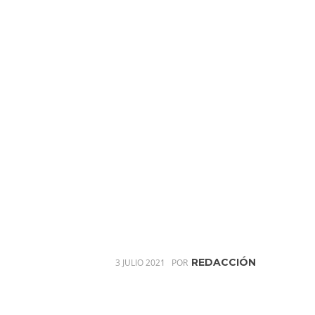
REDACCIÓN
3 JULIO 2021
POR