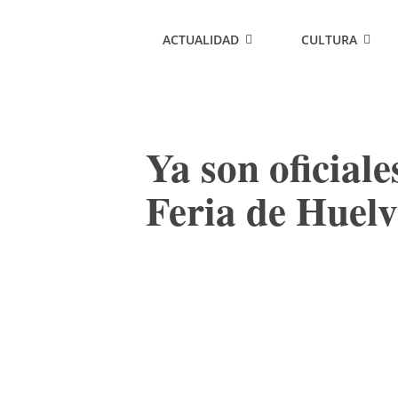
ACTUALIDAD
CULTURA
Ya son oficiale
Feria de Huel