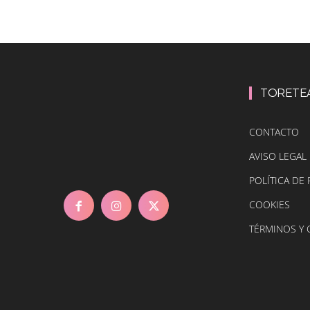
TORETE
CONTACTO
AVISO LEGAL
POLÍTICA DE 
COOKIES
TÉRMINOS Y