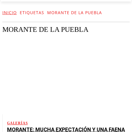
INICIO
ETIQUETAS
MORANTE DE LA PUEBLA
MORANTE DE LA PUEBLA
GALERÍAS
MORANTE: MUCHA EXPECTACIÓN Y UNA FAENA