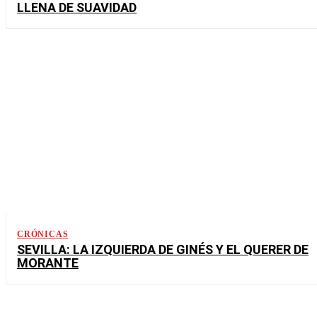
LLENA DE SUAVIDAD
CRÓNICAS
SEVILLA: LA IZQUIERDA DE GINÉS Y EL QUERER DE
MORANTE