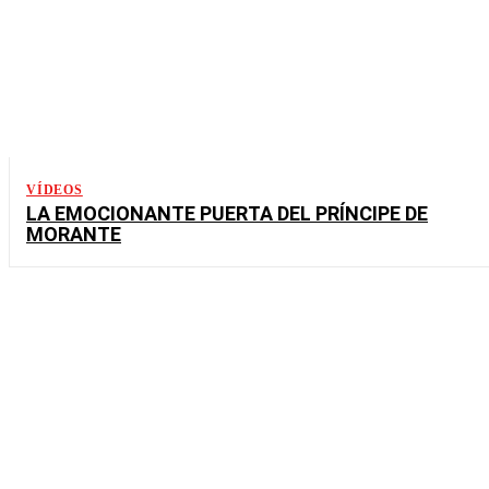
VÍDEOS
LA EMOCIONANTE PUERTA DEL PRÍNCIPE DE
MORANTE