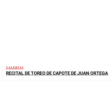
GALERÍAS
RECITAL DE TOREO DE CAPOTE DE JUAN ORTEGA