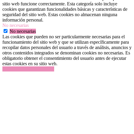
sitio web funcione correctamente. Esta categoría solo incluye
cookies que garantizan funcionalidades básicas y características de
seguridad del sitio web. Estas cookies no almacenan ninguna
información personal.
No necesarias
No necesarias
Las cookies que pueden no ser particularmente necesarias para el
funcionamiento del sitio web y que se utilizan específicamente para
recopilar datos personales del usuario a través de análisis, anuncios y
otros contenidos integrados se denominan cookies no necesarias. Es
obligatorio obtener el consentimiento del usuario antes de ejecutar
estas cookies en su sitio web.
GUARDAR Y ACEPTAR