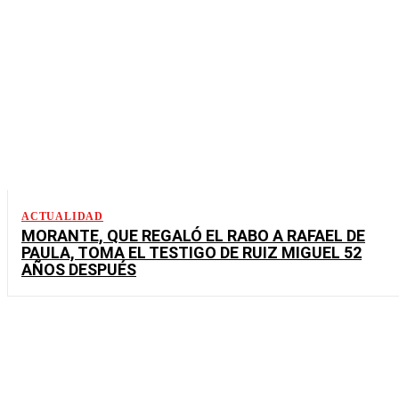
ACTUALIDAD
MORANTE, QUE REGALÓ EL RABO A RAFAEL DE
PAULA, TOMA EL TESTIGO DE RUIZ MIGUEL 52
AÑOS DESPUÉS