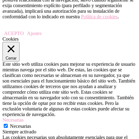
exija consentimiento explícito (para perfilado y segmentación
avanzada), implicará una autorización para su instalación de
conformidad con lo indicado en nuestra
Política de cookies
.
ACEPTO
Ajustes
Cookies
Cerrar
Este sitio web utiliza cookies para mejorar su experiencia de usuario
mientras navega por el sitio web. De estas, las cookies que se
clasifican como necesarias se almacenan en su navegador, ya que
son esenciales para el funcionamiento básico del sitio web. También
utilizamos cookies de terceros que nos ayudan a analizar y
comprender cómo utiliza este sitio web. Estas cookies se
almacenarán en su navegador solo con su consentimiento. También
tiene la opción de optar por no recibir estas cookies. Pero la
exclusión voluntaria de algunas de estas cookies puede afectar su
experiencia de navegación.
Necesarias
Necesarias
Siempre activado
Las cookies necesarias son absolutamente esenciales para que el