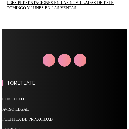
TRES PRESENTACIONES EN LAS NOVILLADAS DE ESTE
DOMINGO Y LUNES EN LAS VENTAS
TORETEATE
CONTACTO
AVISO LEGAL
POLÍTICA DE PRIVACIDAD