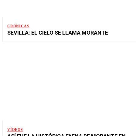
CRÓNICAS
SEVILLA: EL CIELO SE LLAMA MORANTE
VÍDEOS