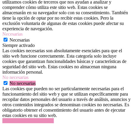
utilizamos cookies de terceros que nos ayudan a analizar y
comprender cómo utiliza este sitio web. Estas cookies se
almacenarán en su navegador solo con su consentimiento. También
tiene la opción de optar por no recibir estas cookies. Pero la
exclusión voluntaria de algunas de estas cookies puede afectar su
experiencia de navegación.
Necesarias
Necesarias
Siempre activado
Las cookies necesarias son absolutamente esenciales para que el
sitio web funcione correctamente. Esta categoría solo incluye
cookies que garantizan funcionalidades básicas y características de
seguridad del sitio web. Estas cookies no almacenan ninguna
información personal.
No necesarias
No necesarias
Las cookies que pueden no ser particularmente necesarias para el
funcionamiento del sitio web y que se utilizan específicamente para
recopilar datos personales del usuario a través de análisis, anuncios y
otros contenidos integrados se denominan cookies no necesarias. Es
obligatorio obtener el consentimiento del usuario antes de ejecutar
estas cookies en su sitio web.
GUARDAR Y ACEPTAR