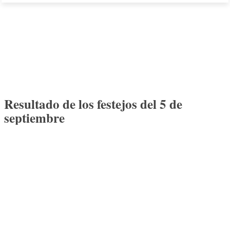
Resultado de los festejos del 5 de
septiembre