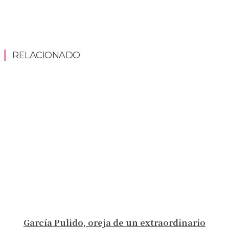
RELACIONADO
García Pulido, oreja de un extraordinario