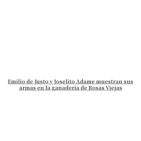
Emilio de Justo y Joselito Adame muestran sus
armas en la ganadería de Rosas Viejas