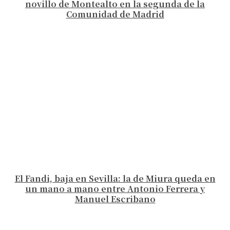
novillo de Montealto en la segunda de la
Comunidad de Madrid
El Fandi, baja en Sevilla: la de Miura queda en
un mano a mano entre Antonio Ferrera y
Manuel Escribano