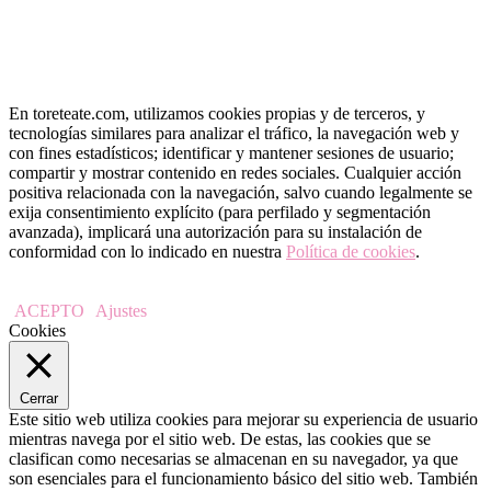
En toreteate.com, utilizamos cookies propias y de terceros, y
tecnologías similares para analizar el tráfico, la navegación web y
con fines estadísticos; identificar y mantener sesiones de usuario;
compartir y mostrar contenido en redes sociales. Cualquier acción
positiva relacionada con la navegación, salvo cuando legalmente se
exija consentimiento explícito (para perfilado y segmentación
avanzada), implicará una autorización para su instalación de
conformidad con lo indicado en nuestra
Política de cookies
.
ACEPTO
Ajustes
Cookies
Cerrar
Este sitio web utiliza cookies para mejorar su experiencia de usuario
mientras navega por el sitio web. De estas, las cookies que se
clasifican como necesarias se almacenan en su navegador, ya que
son esenciales para el funcionamiento básico del sitio web. También