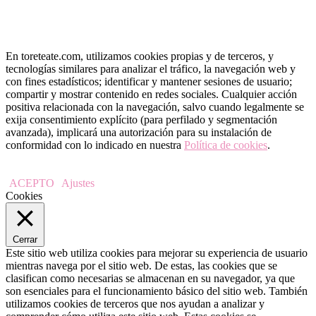
En toreteate.com, utilizamos cookies propias y de terceros, y
tecnologías similares para analizar el tráfico, la navegación web y
con fines estadísticos; identificar y mantener sesiones de usuario;
compartir y mostrar contenido en redes sociales. Cualquier acción
positiva relacionada con la navegación, salvo cuando legalmente se
exija consentimiento explícito (para perfilado y segmentación
avanzada), implicará una autorización para su instalación de
conformidad con lo indicado en nuestra
Política de cookies
.
ACEPTO
Ajustes
Cookies
Cerrar
Este sitio web utiliza cookies para mejorar su experiencia de usuario
mientras navega por el sitio web. De estas, las cookies que se
clasifican como necesarias se almacenan en su navegador, ya que
son esenciales para el funcionamiento básico del sitio web. También
utilizamos cookies de terceros que nos ayudan a analizar y