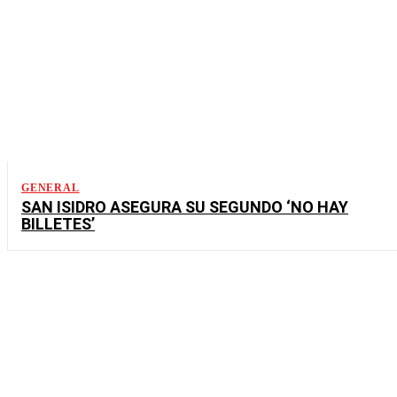
GENERAL
SAN ISIDRO ASEGURA SU SEGUNDO ‘NO HAY
BILLETES’