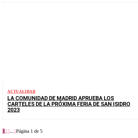
ACTUALIDAD
LA COMUNIDAD DE MADRID APRUEBA LOS
CARTELES DE LA PRÓXIMA FERIA DE SAN ISIDRO
2023
1
2
3
...
5
Página 1 de 5