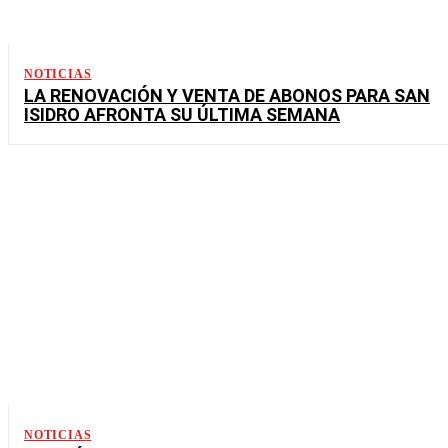
NOTICIAS
LA RENOVACIÓN Y VENTA DE ABONOS PARA SAN
ISIDRO AFRONTA SU ÚLTIMA SEMANA
NOTICIAS