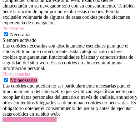
comprender cómo utiliza este sitio web. Estas cookies se
almacenarán en su navegador solo con su consentimiento. También
tiene la opción de optar por no recibir estas cookies. Pero la
exclusión voluntaria de algunas de estas cookies puede afectar su
experiencia de navegación.
Necesarias
Necesarias
Siempre activado
Las cookies necesarias son absolutamente esenciales para que el
sitio web funcione correctamente. Esta categoría solo incluye
cookies que garantizan funcionalidades básicas y características de
seguridad del sitio web. Estas cookies no almacenan ninguna
información personal.
No necesarias
No necesarias
Las cookies que pueden no ser particularmente necesarias para el
funcionamiento del sitio web y que se utilizan específicamente para
recopilar datos personales del usuario a través de análisis, anuncios y
otros contenidos integrados se denominan cookies no necesarias. Es
obligatorio obtener el consentimiento del usuario antes de ejecutar
estas cookies en su sitio web.
GUARDAR Y ACEPTAR