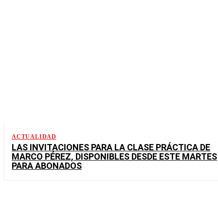
ACTUALIDAD
LAS INVITACIONES PARA LA CLASE PRÁCTICA DE
MARCO PÉREZ, DISPONIBLES DESDE ESTE MARTES
PARA ABONADOS