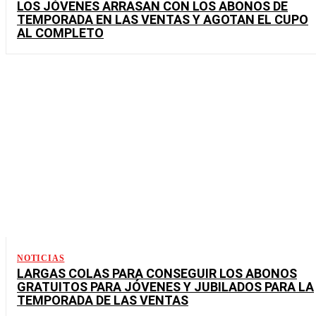
LOS JÓVENES ARRASAN CON LOS ABONOS DE
TEMPORADA EN LAS VENTAS Y AGOTAN EL CUPO
AL COMPLETO
NOTICIAS
LARGAS COLAS PARA CONSEGUIR LOS ABONOS
GRATUITOS PARA JÓVENES Y JUBILADOS PARA LA
TEMPORADA DE LAS VENTAS