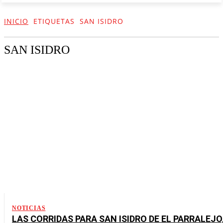
INICIO
ETIQUETAS
SAN ISIDRO
SAN ISIDRO
NOTICIAS
LAS CORRIDAS PARA SAN ISIDRO DE EL PARRALEJO