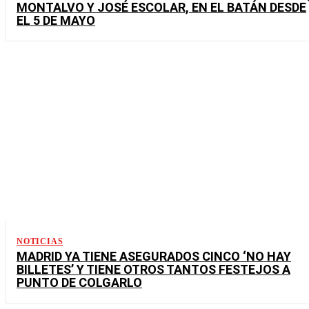
MONTALVO Y JOSÉ ESCOLAR, EN EL BATÁN DESDE
EL 5 DE MAYO
NOTICIAS
MADRID YA TIENE ASEGURADOS CINCO ‘NO HAY
BILLETES’ Y TIENE OTROS TANTOS FESTEJOS A
PUNTO DE COLGARLO