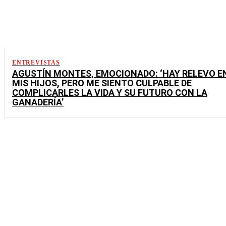
ENTREVISTAS
AGUSTÍN MONTES, EMOCIONADO: ‘HAY RELEVO E
MIS HIJOS, PERO ME SIENTO CULPABLE DE
COMPLICARLES LA VIDA Y SU FUTURO CON LA
GANADERÍA’