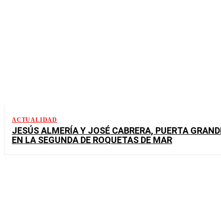
ACTUALIDAD
JESÚS ALMERÍA Y JOSÉ CABRERA, PUERTA GRAND
EN LA SEGUNDA DE ROQUETAS DE MAR