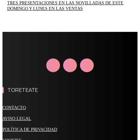
TRES PRESENTACIONES EN LAS NOVILLADAS DE ESTE
DOMINGO Y LUNES EN LAS VENTAS
TORETEATE
CONTACTO
AVISO LEGAL
POLÍTICA DE PRIVACIDAD