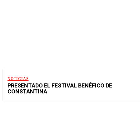
NOTICIAS
PRESENTADO EL FESTIVAL BENÉFICO DE
CONSTANTINA