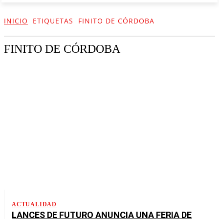
INICIO
ETIQUETAS
FINITO DE CÓRDOBA
FINITO DE CÓRDOBA
ACTUALIDAD
LANCES DE FUTURO ANUNCIA UNA FERIA DE