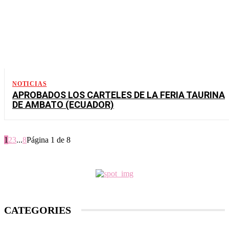
NOTICIAS
APROBADOS LOS CARTELES DE LA FERIA TAURINA
DE AMBATO (ECUADOR)
1
2
3
...
8
Página 1 de 8
CATEGORIES