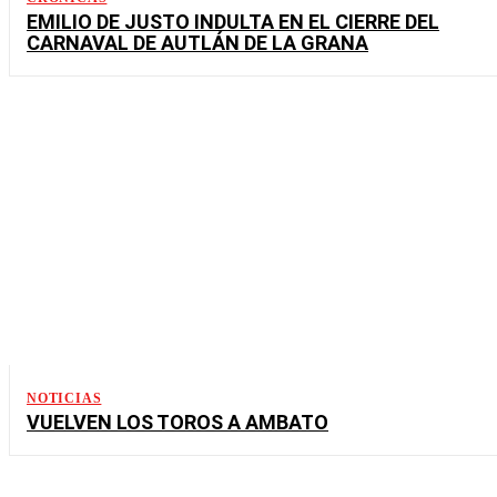
EMILIO DE JUSTO INDULTA EN EL CIERRE DEL
CARNAVAL DE AUTLÁN DE LA GRANA
NOTICIAS
VUELVEN LOS TOROS A AMBATO