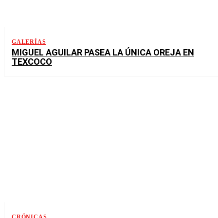
GALERÍAS
MIGUEL AGUILAR PASEA LA ÚNICA OREJA EN
TEXCOCO
CRÓNICAS