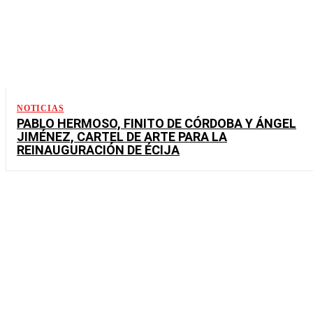
NOTICIAS
PABLO HERMOSO, FINITO DE CÓRDOBA Y ÁNGEL
JIMÉNEZ, CARTEL DE ARTE PARA LA
REINAUGURACIÓN DE ÉCIJA