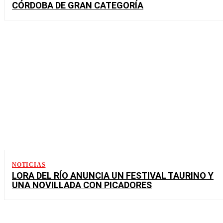
CÓRDOBA DE GRAN CATEGORÍA
NOTICIAS
LORA DEL RÍO ANUNCIA UN FESTIVAL TAURINO Y
UNA NOVILLADA CON PICADORES