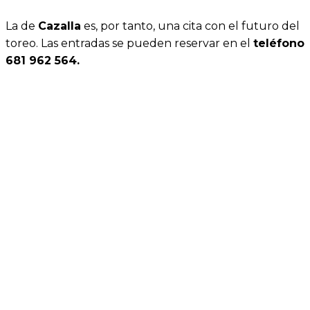
La de
Cazalla
es, por tanto, una cita con el futuro del
toreo. Las entradas se pueden reservar en el
teléfono
681 962 564.