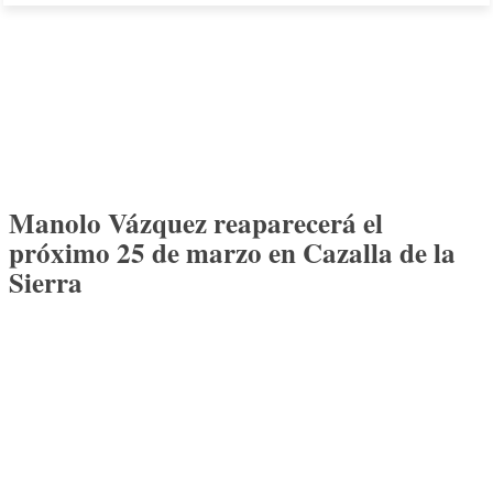
Manolo Vázquez reaparecerá el
próximo 25 de marzo en Cazalla de la
Sierra