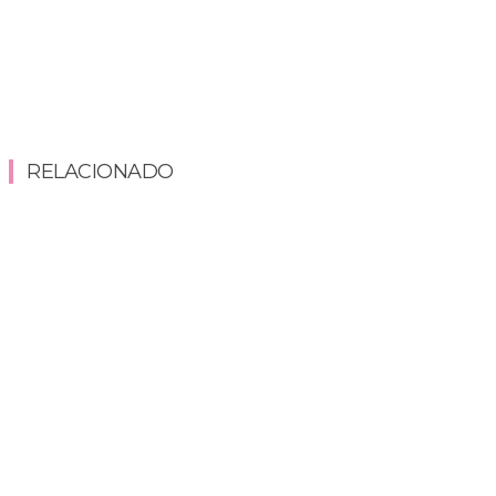
RELACIONADO