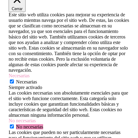
Cerrar
Este sitio web utiliza cookies para mejorar su experiencia de
usuario mientras navega por el sitio web. De estas, las cookies
que se clasifican como necesarias se almacenan en su
navegador, ya que son esenciales para el funcionamiento
básico del sitio web. También utilizamos cookies de terceros
que nos ayudan a analizar y comprender cómo utiliza este
sitio web. Estas cookies se almacenarán en su navegador solo
con su consentimiento. También tiene la opción de optar por
no recibir estas cookies. Pero la exclusión voluntaria de
algunas de estas cookies puede afectar su experiencia de
navegación.
Necesarias
Necesarias
Siempre activado
Las cookies necesarias son absolutamente esenciales para que
el sitio web funcione correctamente. Esta categoría solo
incluye cookies que garantizan funcionalidades básicas y
características de seguridad del sitio web. Estas cookies no
almacenan ninguna información personal.
No necesarias
No necesarias
Las cookies que pueden no ser particularmente necesarias
para el funcionamiento del sitio web y que se utilizan