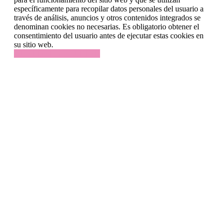
específicamente para recopilar datos personales del usuario a
través de análisis, anuncios y otros contenidos integrados se
denominan cookies no necesarias. Es obligatorio obtener el
consentimiento del usuario antes de ejecutar estas cookies en
su sitio web.
GUARDAR Y ACEPTAR