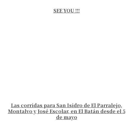
SEE YOU !!!
Las corridas para San Isidro de El Parralejo,
Montalvo y José Escolar, en El Batán desde el 5
de mayo