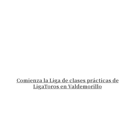
Comienza la Liga de clases prácticas de
LigaToros en Valdemorillo