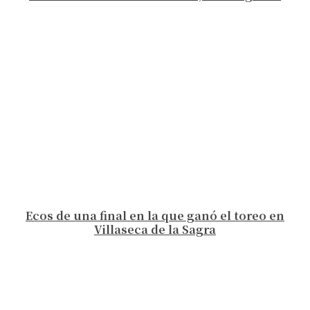
Ecos de una final en la que ganó el toreo en
Villaseca de la Sagra