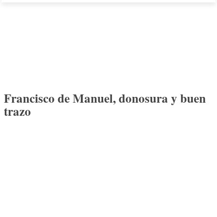
Francisco de Manuel, donosura y buen
trazo