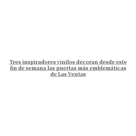
Tres inspiradores vinilos decoran desde este
fin de semana las puertas más emblemáticas
de Las Ventas