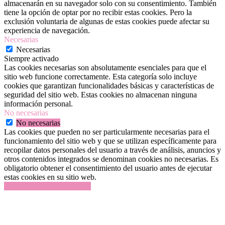
almacenarán en su navegador solo con su consentimiento. También
tiene la opción de optar por no recibir estas cookies. Pero la
exclusión voluntaria de algunas de estas cookies puede afectar su
experiencia de navegación.
Necesarias
Necesarias
Siempre activado
Las cookies necesarias son absolutamente esenciales para que el
sitio web funcione correctamente. Esta categoría solo incluye
cookies que garantizan funcionalidades básicas y características de
seguridad del sitio web. Estas cookies no almacenan ninguna
información personal.
No necesarias
No necesarias
Las cookies que pueden no ser particularmente necesarias para el
funcionamiento del sitio web y que se utilizan específicamente para
recopilar datos personales del usuario a través de análisis, anuncios y
otros contenidos integrados se denominan cookies no necesarias. Es
obligatorio obtener el consentimiento del usuario antes de ejecutar
estas cookies en su sitio web.
GUARDAR Y ACEPTAR