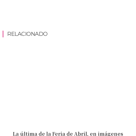
RELACIONADO
La última de la Feria de Abril, en imágenes