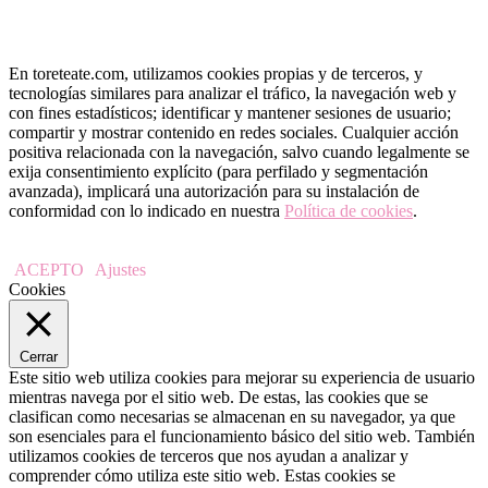
En toreteate.com, utilizamos cookies propias y de terceros, y
tecnologías similares para analizar el tráfico, la navegación web y
con fines estadísticos; identificar y mantener sesiones de usuario;
compartir y mostrar contenido en redes sociales. Cualquier acción
positiva relacionada con la navegación, salvo cuando legalmente se
exija consentimiento explícito (para perfilado y segmentación
avanzada), implicará una autorización para su instalación de
conformidad con lo indicado en nuestra
Política de cookies
.
ACEPTO
Ajustes
Cookies
Cerrar
Este sitio web utiliza cookies para mejorar su experiencia de usuario
mientras navega por el sitio web. De estas, las cookies que se
clasifican como necesarias se almacenan en su navegador, ya que
son esenciales para el funcionamiento básico del sitio web. También
utilizamos cookies de terceros que nos ayudan a analizar y
comprender cómo utiliza este sitio web. Estas cookies se