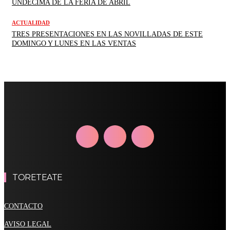
UNDÉCIMA DE LA FERIA DE ABRIL
ACTUALIDAD
TRES PRESENTACIONES EN LAS NOVILLADAS DE ESTE
DOMINGO Y LUNES EN LAS VENTAS
TORETEATE
CONTACTO
AVISO LEGAL