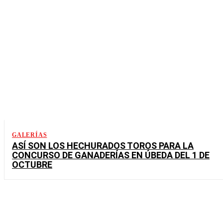
GALERÍAS
ASÍ SON LOS HECHURADOS TOROS PARA LA
CONCURSO DE GANADERÍAS EN ÚBEDA DEL 1 DE
OCTUBRE