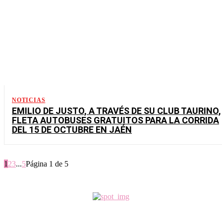
NOTICIAS
EMILIO DE JUSTO, A TRAVÉS DE SU CLUB TAURINO,
FLETA AUTOBUSES GRATUITOS PARA LA CORRIDA
DEL 15 DE OCTUBRE EN JAÉN
1
2
3
...
5
Página 1 de 5