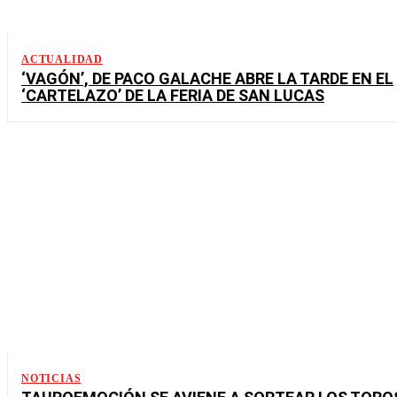
ACTUALIDAD
‘VAGÓN’, DE PACO GALACHE ABRE LA TARDE EN EL
‘CARTELAZO’ DE LA FERIA DE SAN LUCAS
NOTICIAS