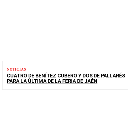
NOTICIAS
CUATRO DE BENÍTEZ CUBERO Y DOS DE PALLARÉS
PARA LA ÚLTIMA DE LA FERIA DE JAÉN