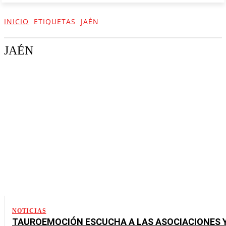
INICIO
ETIQUETAS
JAÉN
JAÉN
NOTICIAS
TAUROEMOCIÓN ESCUCHA A LAS ASOCIACIONES 