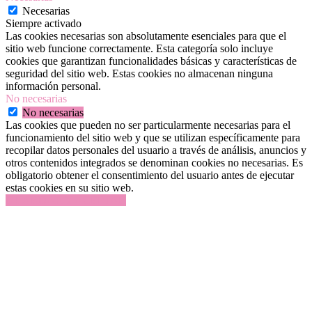
Necesarias
Siempre activado
Las cookies necesarias son absolutamente esenciales para que el
sitio web funcione correctamente. Esta categoría solo incluye
cookies que garantizan funcionalidades básicas y características de
seguridad del sitio web. Estas cookies no almacenan ninguna
información personal.
No necesarias
No necesarias
Las cookies que pueden no ser particularmente necesarias para el
funcionamiento del sitio web y que se utilizan específicamente para
recopilar datos personales del usuario a través de análisis, anuncios y
otros contenidos integrados se denominan cookies no necesarias. Es
obligatorio obtener el consentimiento del usuario antes de ejecutar
estas cookies en su sitio web.
GUARDAR Y ACEPTAR