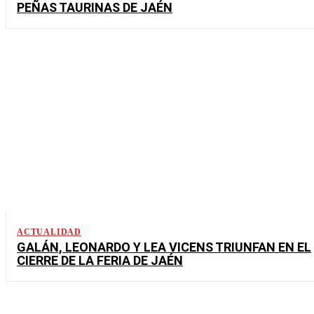
PEÑAS TAURINAS DE JAÉN
ACTUALIDAD
GALÁN, LEONARDO Y LEA VICENS TRIUNFAN EN EL
CIERRE DE LA FERIA DE JAÉN