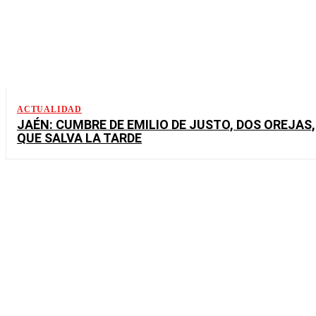
ACTUALIDAD
JAÉN: CUMBRE DE EMILIO DE JUSTO, DOS OREJAS,
QUE SALVA LA TARDE