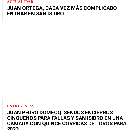
ACTUALIDAD
JUAN ORTEGA, CADA VEZ MÁS COMPLICADO
ENTRAR EN SAN ISIDRO
ENTREVISTAS
JUAN PEDRO DOMECQ: SENDOS ENCIERROS
CINQUEÑOS PARA FALLAS Y SAN ISIDRO EN UNA
CAMADA CON QUINCE CORRIDAS DE TOROS PARA
2023