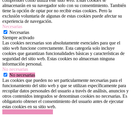
comprender cómo utiliza este sitio web. Estas cookies se
almacenarán en su navegador solo con su consentimiento. También
tiene la opción de optar por no recibir estas cookies. Pero la
exclusión voluntaria de algunas de estas cookies puede afectar su
experiencia de navegación.
Necesarias
Necesarias
Siempre activado
Las cookies necesarias son absolutamente esenciales para que el
sitio web funcione correctamente. Esta categoría solo incluye
cookies que garantizan funcionalidades básicas y características de
seguridad del sitio web. Estas cookies no almacenan ninguna
información personal.
No necesarias
No necesarias
Las cookies que pueden no ser particularmente necesarias para el
funcionamiento del sitio web y que se utilizan específicamente para
recopilar datos personales del usuario a través de análisis, anuncios y
otros contenidos integrados se denominan cookies no necesarias. Es
obligatorio obtener el consentimiento del usuario antes de ejecutar
estas cookies en su sitio web.
GUARDAR Y ACEPTAR