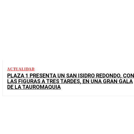
ACTUALIDAD
PLAZA 1 PRESENTA UN SAN ISIDRO REDONDO, CO
LAS FIGURAS A TRES TARDES, EN UNA GRAN GALA
DE LA TAUROMAQUIA