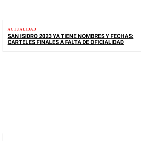
ACTUALIDAD
SAN ISIDRO 2023 YA TIENE NOMBRES Y FECHAS:
CARTELES FINALES A FALTA DE OFICIALIDAD