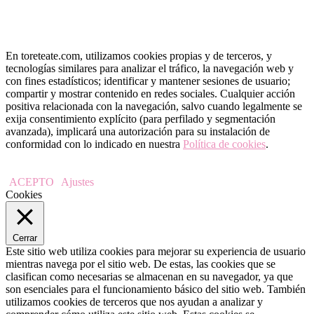
En toreteate.com, utilizamos cookies propias y de terceros, y
tecnologías similares para analizar el tráfico, la navegación web y
con fines estadísticos; identificar y mantener sesiones de usuario;
compartir y mostrar contenido en redes sociales. Cualquier acción
positiva relacionada con la navegación, salvo cuando legalmente se
exija consentimiento explícito (para perfilado y segmentación
avanzada), implicará una autorización para su instalación de
conformidad con lo indicado en nuestra
Política de cookies
.
ACEPTO
Ajustes
Cookies
Cerrar
Este sitio web utiliza cookies para mejorar su experiencia de usuario
mientras navega por el sitio web. De estas, las cookies que se
clasifican como necesarias se almacenan en su navegador, ya que
son esenciales para el funcionamiento básico del sitio web. También
utilizamos cookies de terceros que nos ayudan a analizar y