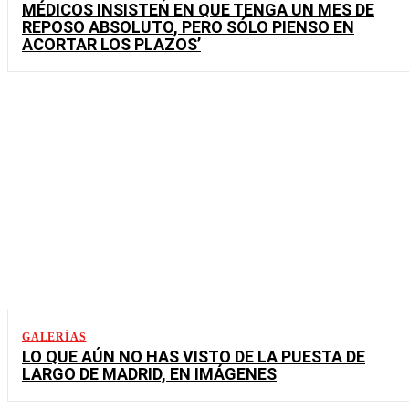
MÉDICOS INSISTEN EN QUE TENGA UN MES DE
REPOSO ABSOLUTO, PERO SÓLO PIENSO EN
ACORTAR LOS PLAZOS’
GALERÍAS
LO QUE AÚN NO HAS VISTO DE LA PUESTA DE
LARGO DE MADRID, EN IMÁGENES