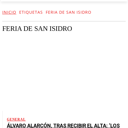
INICIO
ETIQUETAS
FERIA DE SAN ISIDRO
FERIA DE SAN ISIDRO
GENERAL
ÁLVARO ALARCÓN, TRAS RECIBIR EL ALTA: ‘LOS