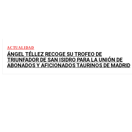
ACTUALIDAD
ÁNGEL TÉLLEZ RECOGE SU TROFEO DE
TRIUNFADOR DE SAN ISIDRO PARA LA UNIÓN DE
ABONADOS Y AFICIONADOS TAURINOS DE MADRID