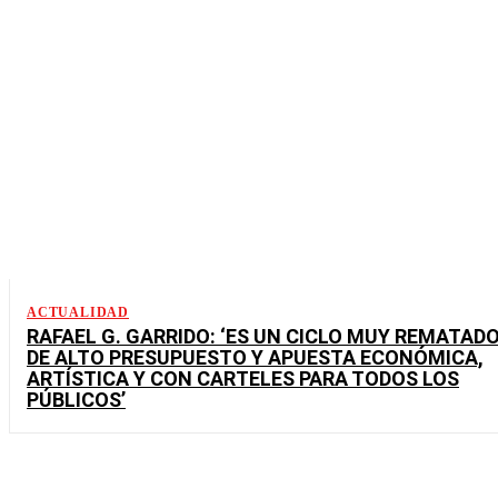
ACTUALIDAD
RAFAEL G. GARRIDO: ‘ES UN CICLO MUY REMATADO
DE ALTO PRESUPUESTO Y APUESTA ECONÓMICA,
ARTÍSTICA Y CON CARTELES PARA TODOS LOS
PÚBLICOS’