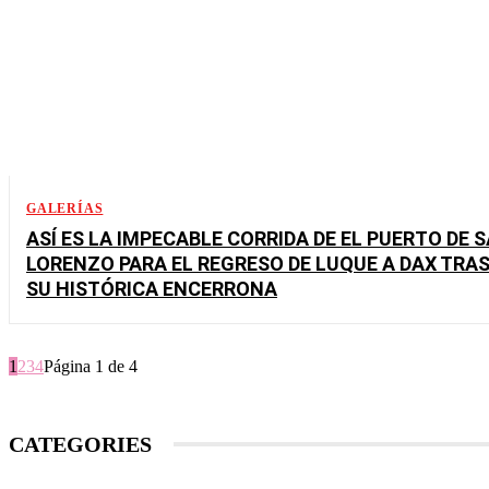
GALERÍAS
ASÍ ES LA IMPECABLE CORRIDA DE EL PUERTO DE 
LORENZO PARA EL REGRESO DE LUQUE A DAX TRA
SU HISTÓRICA ENCERRONA
1
2
3
4
Página 1 de 4
CATEGORIES