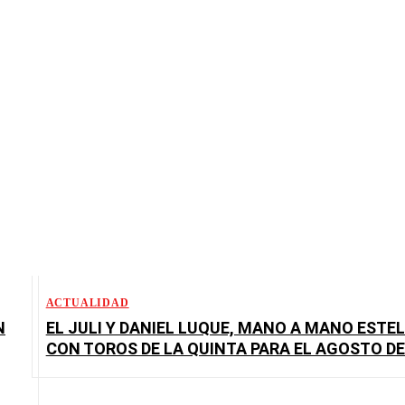
ACTUALIDAD
N
EL JULI Y DANIEL LUQUE, MANO A MANO ESTE
CON TOROS DE LA QUINTA PARA EL AGOSTO DE