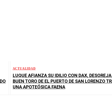
ACTUALIDAD
LUQUE AFIANZA SU IDILIO CON DAX, DESOREJA
ÍDO
BUEN TORO DE EL PUERTO DE SAN LORENZO T
UNA APOTEÓSICA FAENA