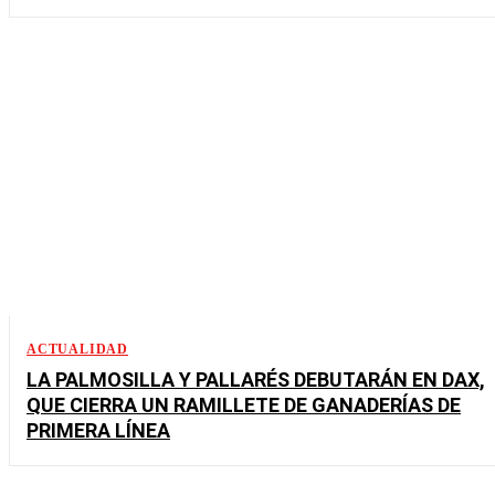
ACTUALIDAD
LA PALMOSILLA Y PALLARÉS DEBUTARÁN EN DAX,
QUE CIERRA UN RAMILLETE DE GANADERÍAS DE
PRIMERA LÍNEA