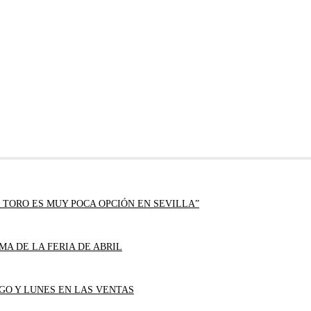
 TORO ES MUY POCA OPCIÓN EN SEVILLA”
MA DE LA FERIA DE ABRIL
GO Y LUNES EN LAS VENTAS