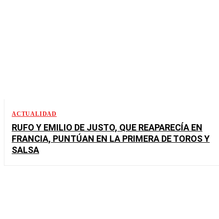
ACTUALIDAD
RUFO Y EMILIO DE JUSTO, QUE REAPARECÍA EN
FRANCIA, PUNTÚAN EN LA PRIMERA DE TOROS Y
SALSA