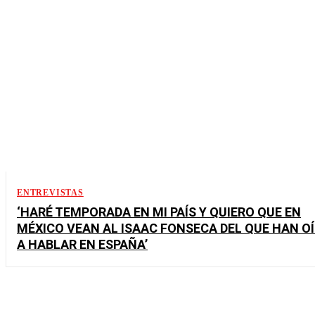
ENTREVISTAS
‘HARÉ TEMPORADA EN MI PAÍS Y QUIERO QUE EN
MÉXICO VEAN AL ISAAC FONSECA DEL QUE HAN O
A HABLAR EN ESPAÑA’