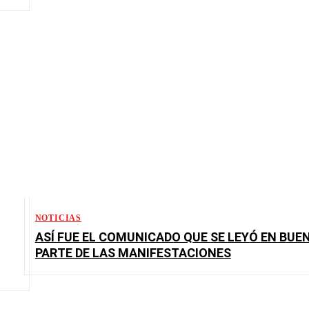
NOTICIAS
ASÍ FUE EL COMUNICADO QUE SE LEYÓ EN BUE
PARTE DE LAS MANIFESTACIONES