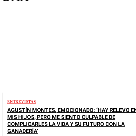
ENTREVISTAS
AGUSTÍN MONTES, EMOCIONADO: ‘HAY RELEVO E
MIS HIJOS, PERO ME SIENTO CULPABLE DE
COMPLICARLES LA VIDA Y SU FUTURO CON LA
GANADERÍA’