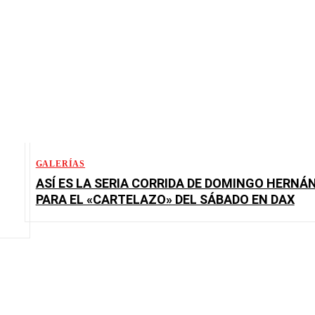
GALERÍAS
ASÍ ES LA SERIA CORRIDA DE DOMINGO HERNÁ
PARA EL «CARTELAZO» DEL SÁBADO EN DAX