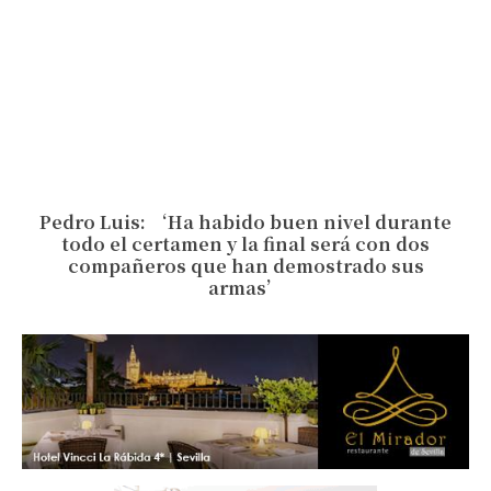
Pedro Luis: ‘Ha habido buen nivel durante
todo el certamen y la final será con dos
compañeros que han demostrado sus
armas’