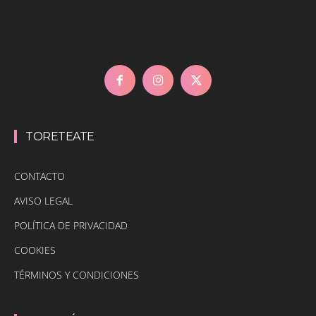
TORETEATE
CONTACTO
AVISO LEGAL
POLÍTICA DE PRIVACIDAD
COOKIES
TÉRMINOS Y CONDICIONES