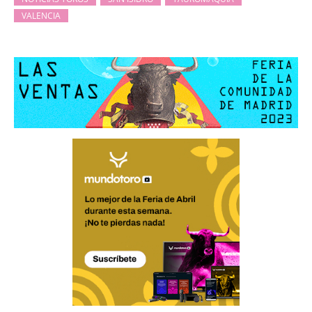
VALENCIA