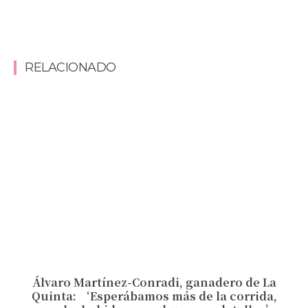
RELACIONADO
Álvaro Martínez-Conradi, ganadero de La
Quinta: ‘Esperábamos más de la corrida,