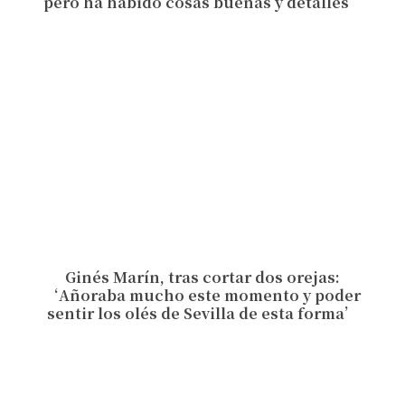
pero ha habido cosas buenas y detalles’
Ginés Marín, tras cortar dos orejas:
‘Añoraba mucho este momento y poder
sentir los olés de Sevilla de esta forma’