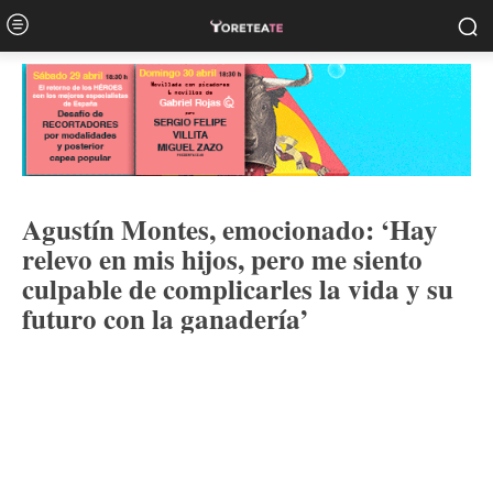
Agustín Montes, emocionado: ‘Hay
relevo en mis hijos, pero me siento
culpable de complicarles la vida y su
futuro con la ganadería’