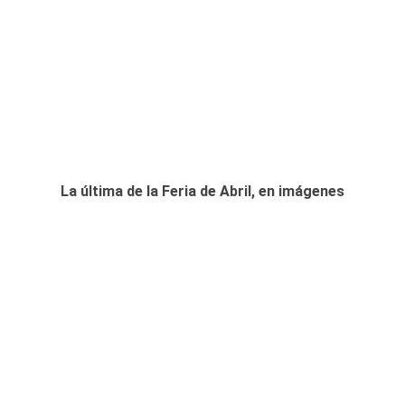
La última de la Feria de Abril, en imágenes