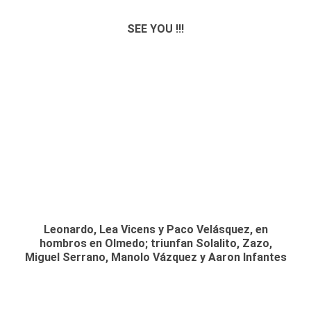
SEE YOU !!!
Leonardo, Lea Vicens y Paco Velásquez, en
hombros en Olmedo; triunfan Solalito, Zazo,
Miguel Serrano, Manolo Vázquez y Aaron Infantes