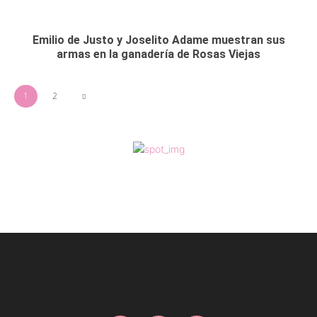
Emilio de Justo y Joselito Adame muestran sus
armas en la ganadería de Rosas Viejas
1
2