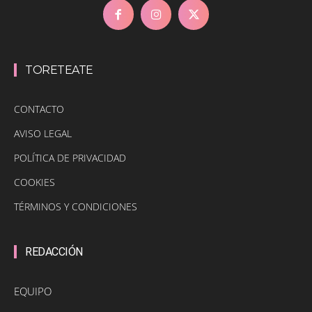
TORETEATE
CONTACTO
AVISO LEGAL
POLÍTICA DE PRIVACIDAD
COOKIES
TÉRMINOS Y CONDICIONES
REDACCIÓN
EQUIPO