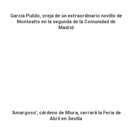
García Pulido, oreja de un extraordinario novillo de
Montealto en la segunda de la Comunidad de
Madrid
‘Amargoso’, cárdeno de Miura, cerrará la Feria de
Abril en Sevilla