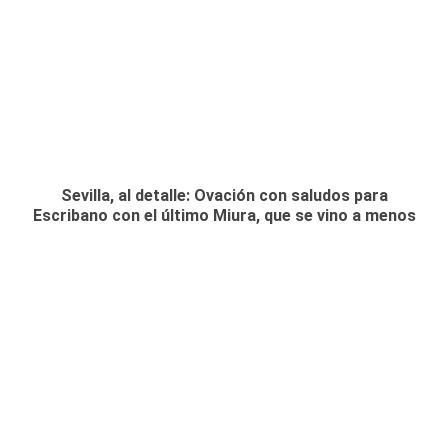
Sevilla, al detalle: Ovación con saludos para
Escribano con el último Miura, que se vino a menos