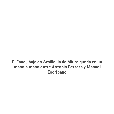
El Fandi, baja en Sevilla: la de Miura queda en un
mano a mano entre Antonio Ferrera y Manuel
Escribano