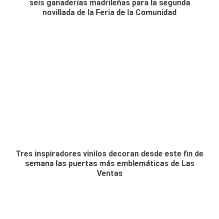
seis ganaderías madrileñas para la segunda
novillada de la Feria de la Comunidad
Tres inspiradores vinilos decoran desde este fin de
semana las puertas más emblemáticas de Las
Ventas