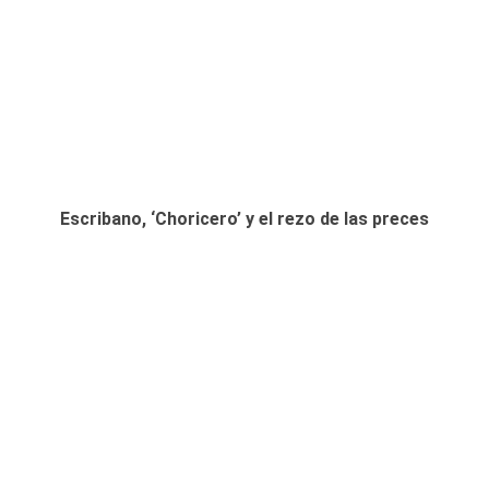
Escribano, ‘Choricero’ y el rezo de las preces