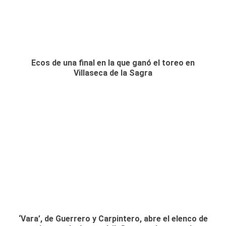
Ecos de una final en la que ganó el toreo en
Villaseca de la Sagra
‘Vara’, de Guerrero y Carpintero, abre el elenco de