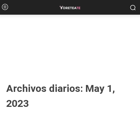
Archivos diarios: May 1,
2023